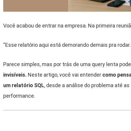
Você acabou de entrar na empresa. Na primeira reuniã
“Esse relatório aqui está demorando demais pra rodar
Parece simples, mas por trás de uma query lenta pode
invisíveis.
Neste artigo, você vai entender
como pensa
um relatório SQL
, desde a análise do problema até as
performance.