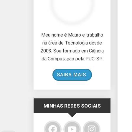
Meu nome é Mauro e trabalho
na área de Tecnologia desde
2003. Sou formado em Ciência
da Computação pela PUC-SP.
SAIBA MAIS
MINHAS REDES SOCIAIS