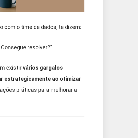
o com o time de dados, te dizem:
. Consegue resolver?”
m existir
vários gargalos
r estrategicamente ao otimizar
 ações práticas para melhorar a