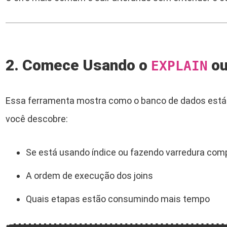
2. Comece Usando o
o
EXPLAIN
Essa ferramenta mostra como o banco de dados está 
você descobre:
Se está usando índice ou fazendo varredura compl
A ordem de execução dos joins
Quais etapas estão consumindo mais tempo