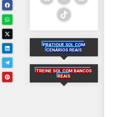
PRATIQUE SQL COM
CENÁRIOS REAIS
TREINE SQL COM BANCOS
REAIS