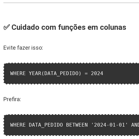
✅ Cuidado com funções em colunas
Evite fazer isso:
WHERE YEAR(DATA_PEDIDO) = 2024
Prefira:
WHERE DATA_PEDIDO BETWEEN '2024-01-01' AN