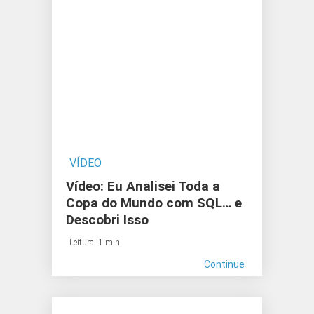
VÍDEO
Vídeo: Eu Analisei Toda a
Copa do Mundo com SQL… e
Descobri Isso
Leitura: 1 min
Continue