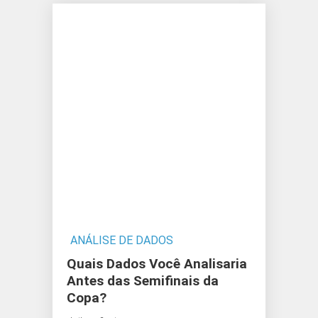
ANÁLISE DE DADOS
Quais Dados Você Analisaria
Antes das Semifinais da
Copa?