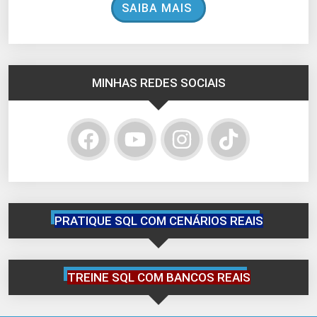
SAIBA MAIS
MINHAS REDES SOCIAIS
PRATIQUE SQL COM CENÁRIOS REAIS
TREINE SQL COM BANCOS REAIS