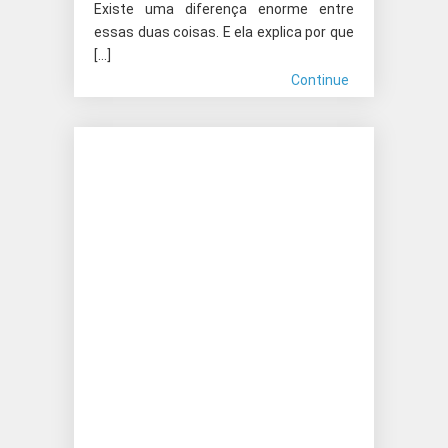
Existe uma diferença enorme entre
essas duas coisas. E ela explica por que
[…]
Continue