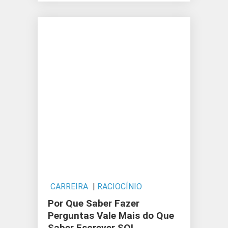
CARREIRA
|
RACIOCÍNIO
Por Que Saber Fazer
Perguntas Vale Mais do Que
Saber Escrever SQL