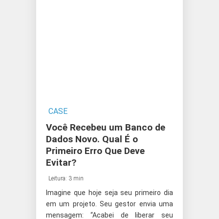
CASE
Você Recebeu um Banco de
Dados Novo. Qual É o
Primeiro Erro Que Deve
Evitar?
Leitura: 3 min
Imagine que hoje seja seu primeiro dia
em um projeto. Seu gestor envia uma
mensagem: “Acabei de liberar seu