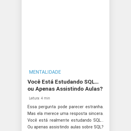
MENTALIDADE
Você Está Estudando SQL…
ou Apenas Assistindo Aulas?
Leitura: 4 min
Essa pergunta pode parecer estranha.
Mas ela merece uma resposta sincera.
Você está realmente estudando SQL…
Ou apenas assistindo aulas sobre SQL?