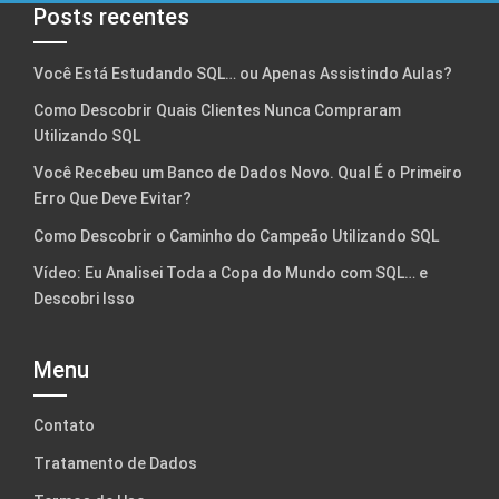
Posts recentes
Você Está Estudando SQL… ou Apenas Assistindo Aulas?
Como Descobrir Quais Clientes Nunca Compraram
Utilizando SQL
Você Recebeu um Banco de Dados Novo. Qual É o Primeiro
Erro Que Deve Evitar?
Como Descobrir o Caminho do Campeão Utilizando SQL
Vídeo: Eu Analisei Toda a Copa do Mundo com SQL… e
Descobri Isso
Menu
Contato
Tratamento de Dados