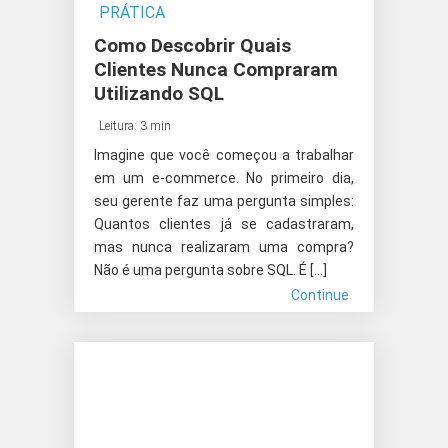
PRÁTICA
Como Descobrir Quais
Clientes Nunca Compraram
Utilizando SQL
Leitura: 3 min
Imagine que você começou a trabalhar
em um e-commerce. No primeiro dia,
seu gerente faz uma pergunta simples:
Quantos clientes já se cadastraram,
mas nunca realizaram uma compra?
Não é uma pergunta sobre SQL. É […]
Continue