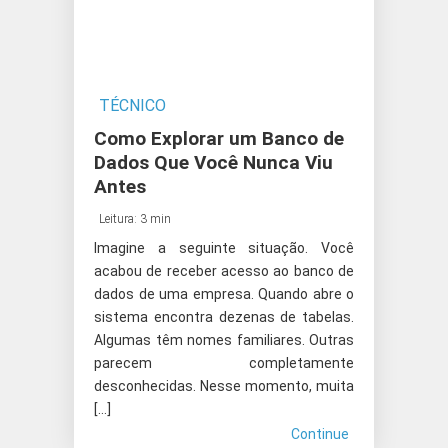
TÉCNICO
Como Explorar um Banco de
Dados Que Você Nunca Viu
Antes
Leitura: 3 min
Imagine a seguinte situação. Você
acabou de receber acesso ao banco de
dados de uma empresa. Quando abre o
sistema encontra dezenas de tabelas.
Algumas têm nomes familiares. Outras
parecem completamente
desconhecidas. Nesse momento, muita
[…]
Continue