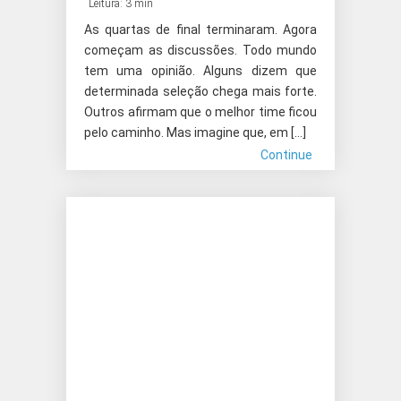
Leitura: 3 min
As quartas de final terminaram. Agora
começam as discussões. Todo mundo
tem uma opinião. Alguns dizem que
determinada seleção chega mais forte.
Outros afirmam que o melhor time ficou
pelo caminho. Mas imagine que, em […]
Continue