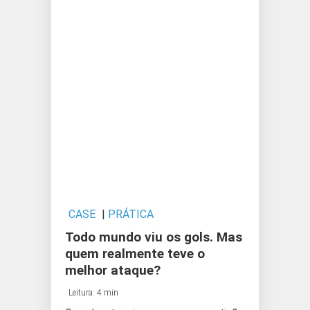
CASE
|
PRÁTICA
Todo mundo viu os gols. Mas
quem realmente teve o
melhor ataque?
Leitura: 4 min