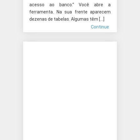
acesso ao banco.” Você abre a
ferramenta. Na sua frente aparecem
dezenas de tabelas. Algumas têm […]
Continue