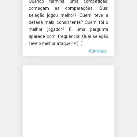
Quando termina uma competição,
começam as comparações. Qual
seleção jogou melhor? Quem teve a
defesa mais consistente? Quem foi o
melhor jogador? E uma pergunta
aparece com frequência: Qual seleção
teve o melhor ataque? A […]
Continue