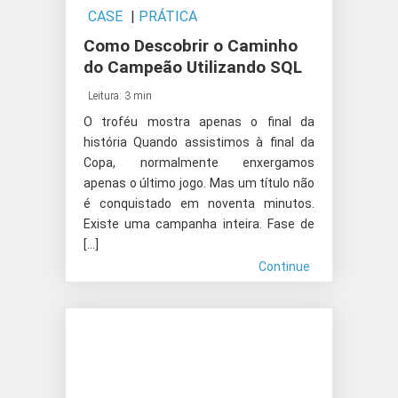
CASE
|
PRÁTICA
Como Descobrir o Caminho
do Campeão Utilizando SQL
Leitura: 3 min
O troféu mostra apenas o final da
história Quando assistimos à final da
Copa, normalmente enxergamos
apenas o último jogo. Mas um título não
é conquistado em noventa minutos.
Existe uma campanha inteira. Fase de
[…]
Continue