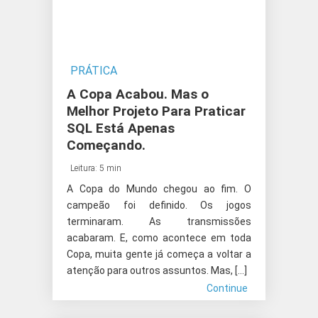
PRÁTICA
A Copa Acabou. Mas o
Melhor Projeto Para Praticar
SQL Está Apenas
Começando.
Leitura: 5 min
A Copa do Mundo chegou ao fim. O
campeão foi definido. Os jogos
terminaram. As transmissões
acabaram. E, como acontece em toda
Copa, muita gente já começa a voltar a
atenção para outros assuntos. Mas, […]
Continue