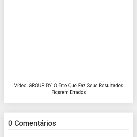
Vídeo: GROUP BY: O Erro Que Faz Seus Resultados
Ficarem Errados
0 Comentários