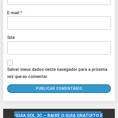
E-mail
*
Site
Salvar meus dados neste navegador para a próxima
vez que eu comentar.
GUIA SQL 3C – BAIXE O GUIA GRATUITO E