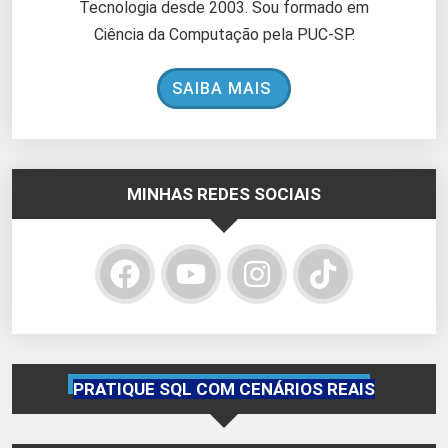
Tecnologia desde 2003. Sou formado em
Ciência da Computação pela PUC-SP.
SAIBA MAIS
MINHAS REDES SOCIAIS
PRATIQUE SQL COM CENÁRIOS REAIS