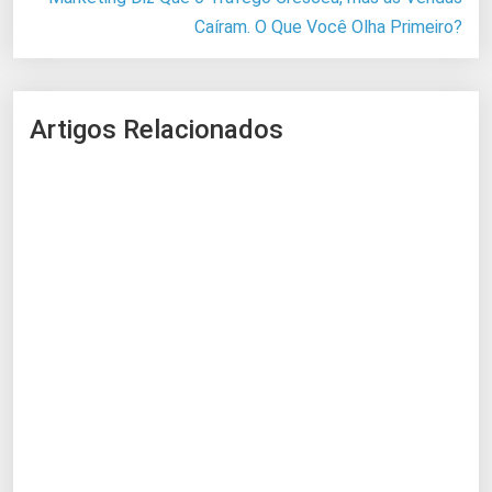
Caíram. O Que Você Olha Primeiro?
Artigos Relacionados