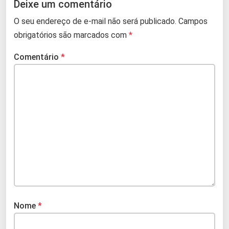
Deixe um comentário
O seu endereço de e-mail não será publicado.
Campos
obrigatórios são marcados com
*
Comentário
*
Nome
*