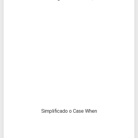
Simplificado o Case When