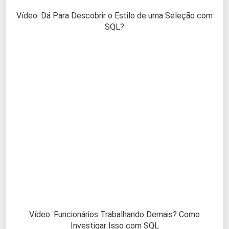
Vídeo: Dá Para Descobrir o Estilo de uma Seleção com
SQL?
Vídeo: Funcionários Trabalhando Demais? Como
Investigar Isso com SQL