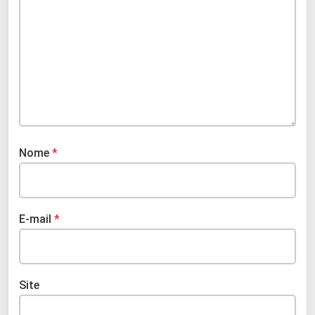
Nome
*
E-mail
*
Site