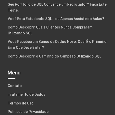
Seu Portfólio de SQL Convence um Recrutador? Faça Este
Teste.
Você Está Estudando SQL… ou Apenas Assistindo Aulas?
Como Descobrir Quais Clientes Nunca Compraram
Utilizando SQL
Você Recebeu um Banco de Dados Novo. Qual É o Primeiro
Erro Que Deve Evitar?
Como Descobrir o Caminho do Campeão Utilizando SQL
Menu
Contato
Tratamento de Dados
Termos de Uso
Politicas de Privacidade