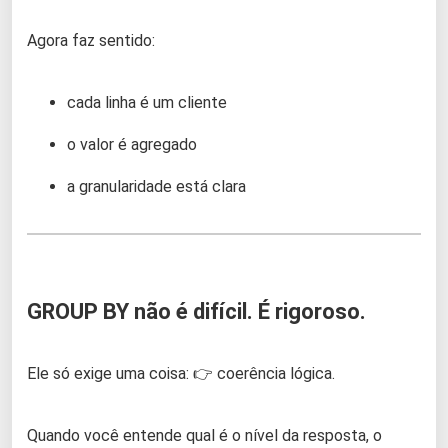
Agora faz sentido:
cada linha é um cliente
o valor é agregado
a granularidade está clara
GROUP BY não é difícil. É rigoroso.
Ele só exige uma coisa: 👉 coerência lógica.
Quando você entende qual é o nível da resposta, o