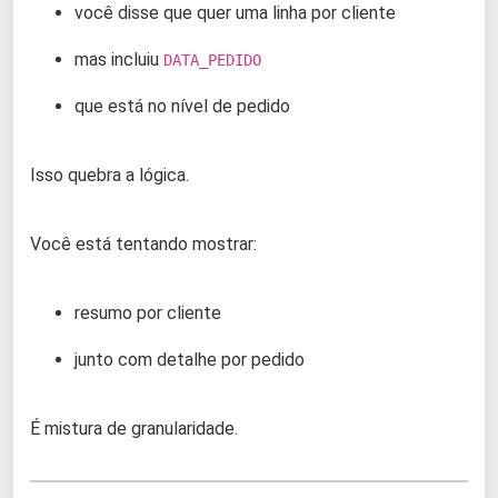
você disse que quer uma linha por cliente
mas incluiu
DATA_PEDIDO
que está no nível de pedido
Isso quebra a lógica.
Você está tentando mostrar:
resumo por cliente
junto com detalhe por pedido
É mistura de granularidade.