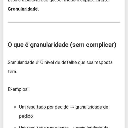
Granularidade.
O que é granularidade (sem complicar)
Granularidade é: O nível de detalhe que sua resposta
terá.
Exemplos:
Um resultado por pedido → granularidade de
pedido