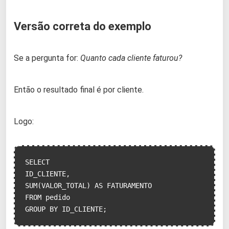
Versão correta do exemplo
Se a pergunta for:
Quanto cada cliente faturou?
Então o resultado final é por cliente.
Logo:
SELECT

ID_CLIENTE,

SUM(VALOR_TOTAL) AS FATURAMENTO

FROM pedido

GROUP BY ID_CLIENTE;