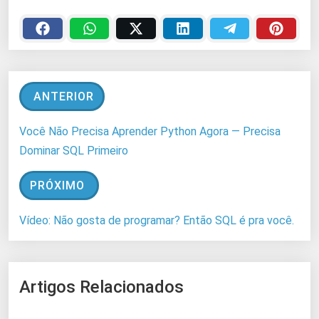
ANTERIOR
Você Não Precisa Aprender Python Agora — Precisa
Dominar SQL Primeiro
PRÓXIMO
Vídeo: Não gosta de programar? Então SQL é pra você.
Artigos Relacionados