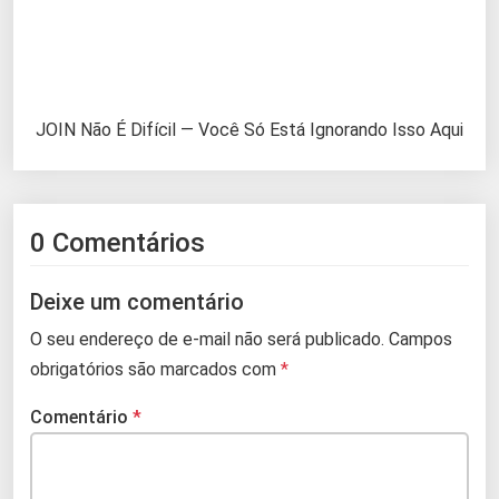
JOIN Não É Difícil — Você Só Está Ignorando Isso Aqui
0 Comentários
Deixe um comentário
O seu endereço de e-mail não será publicado.
Campos
obrigatórios são marcados com
*
Comentário
*