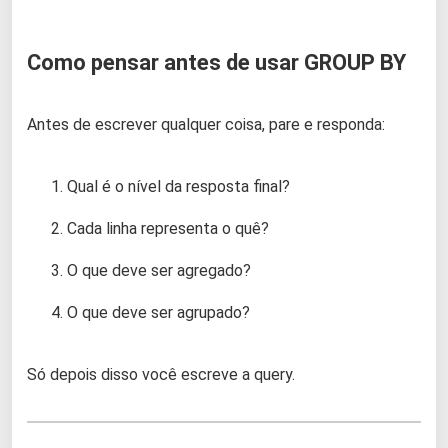
Como pensar antes de usar GROUP BY
Antes de escrever qualquer coisa, pare e responda:
Qual é o nível da resposta final?
Cada linha representa o quê?
O que deve ser agregado?
O que deve ser agrupado?
Só depois disso você escreve a query.