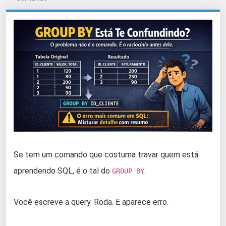
Se tem um comando que costuma travar quem está
aprendendo SQL, é o tal do
.
GROUP BY
Você escreve a query. Roda. E aparece erro.