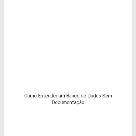
Como Entender um Banco de Dados Sem
Documentação