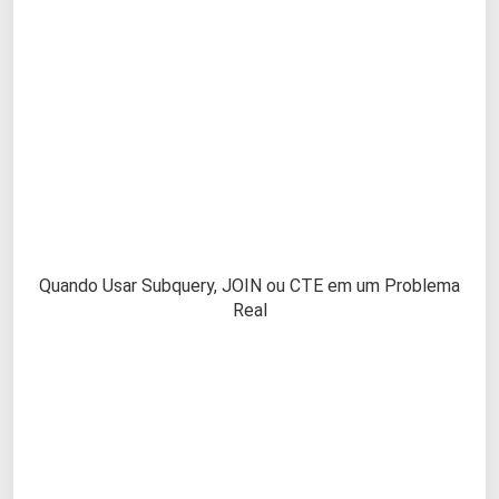
Quando Usar Subquery, JOIN ou CTE em um Problema
Real