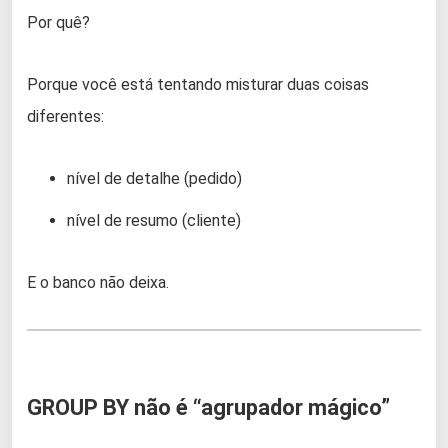
Por quê?
Porque você está tentando misturar duas coisas
diferentes:
nível de detalhe (pedido)
nível de resumo (cliente)
E o banco não deixa.
GROUP BY não é “agrupador mágico”