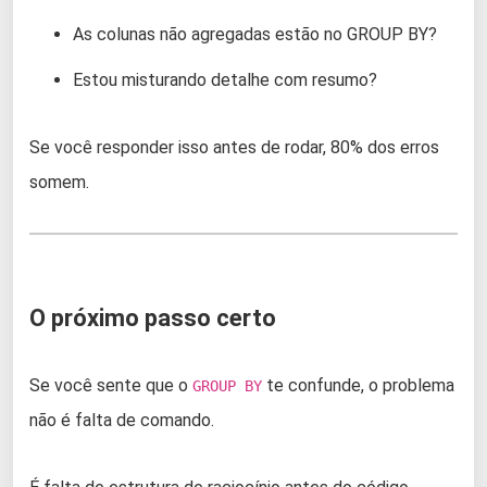
As colunas não agregadas estão no GROUP BY?
Estou misturando detalhe com resumo?
Se você responder isso antes de rodar, 80% dos erros
somem.
O próximo passo certo
Se você sente que o
te confunde, o problema
GROUP BY
não é falta de comando.