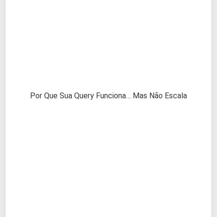
Por Que Sua Query Funciona… Mas Não Escala