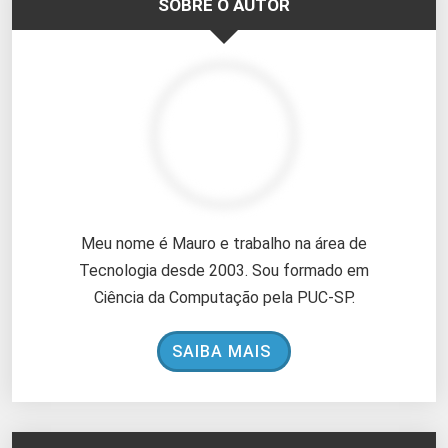
SOBRE O AUTOR
Meu nome é Mauro e trabalho na área de
Tecnologia desde 2003. Sou formado em
Ciência da Computação pela PUC-SP.
SAIBA MAIS