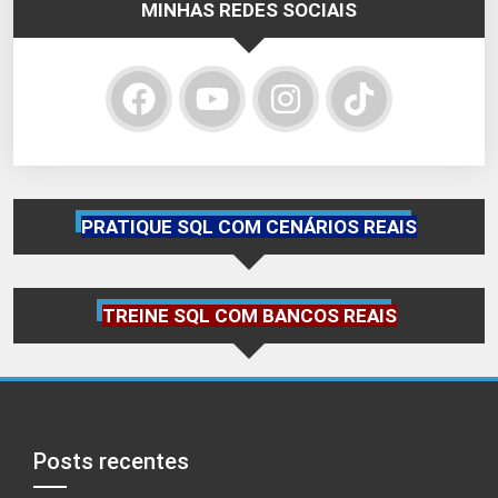
MINHAS REDES SOCIAIS
PRATIQUE SQL COM CENÁRIOS REAIS
TREINE SQL COM BANCOS REAIS
Posts recentes