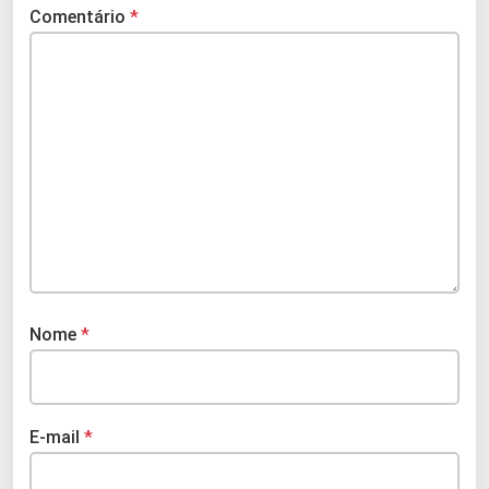
Comentário
*
Nome
*
E-mail
*