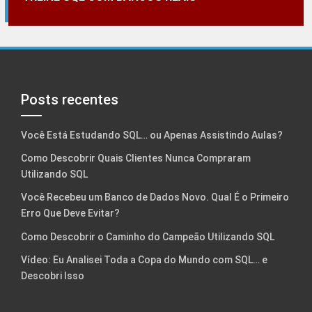
Posts recentes
Você Está Estudando SQL… ou Apenas Assistindo Aulas?
Como Descobrir Quais Clientes Nunca Compraram
Utilizando SQL
Você Recebeu um Banco de Dados Novo. Qual É o Primeiro
Erro Que Deve Evitar?
Como Descobrir o Caminho do Campeão Utilizando SQL
Vídeo: Eu Analisei Toda a Copa do Mundo com SQL… e
Descobri Isso