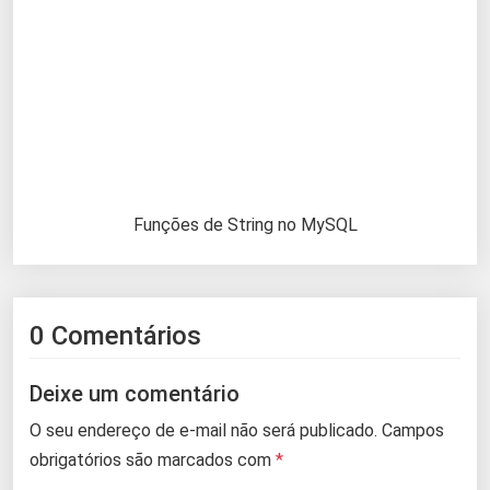
Funções de String no MySQL
0 Comentários
Deixe um comentário
O seu endereço de e-mail não será publicado.
Campos
obrigatórios são marcados com
*