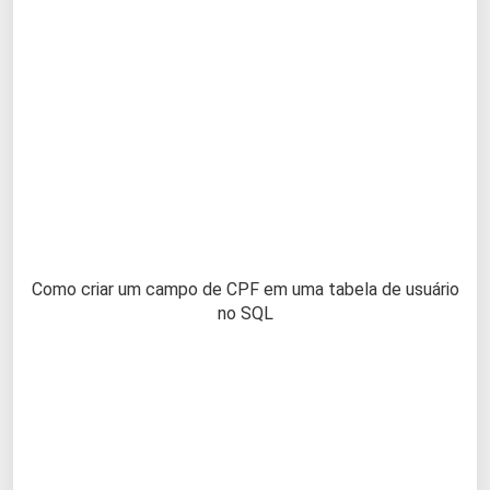
Como criar um campo de CPF em uma tabela de usuário
no SQL