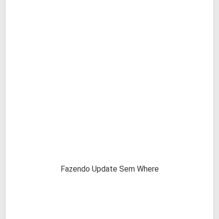
Fazendo Update Sem Where