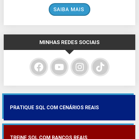
SAIBA MAIS
MINHAS REDES SOCIAIS
PRATIQUE SQL COM CENÁRIOS REAIS
TREINE SQL COM BANCOS REAIS