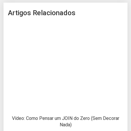
Artigos Relacionados
Vídeo: Como Pensar um JOIN do Zero (Sem Decorar
Nada)