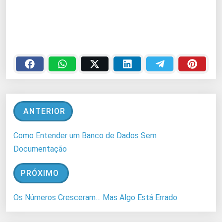
ANTERIOR
Como Entender um Banco de Dados Sem
Documentação
PRÓXIMO
Os Números Cresceram… Mas Algo Está Errado