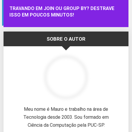
TRAVANDO EM JOIN OU GROUP BY? DESTRAVE
ISSO EM POUCOS MINUTOS!
SOBRE O AUTOR
Meu nome é Mauro e trabalho na área de
Tecnologia desde 2003. Sou formado em
Ciência da Computação pela PUC-SP.