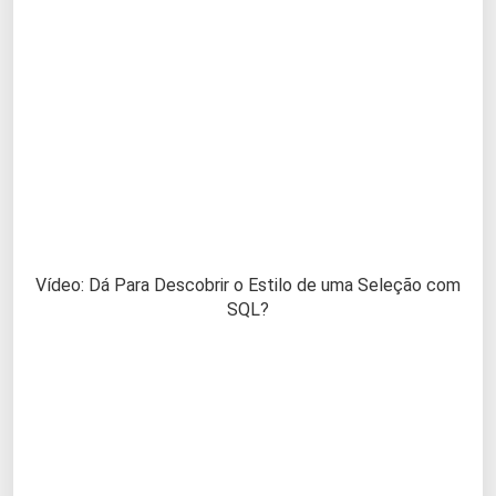
Vídeo: Dá Para Descobrir o Estilo de uma Seleção com
SQL?