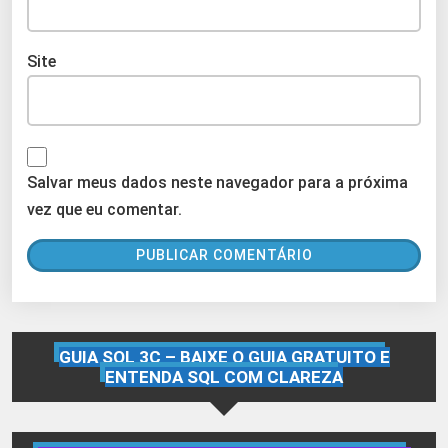
Site
Salvar meus dados neste navegador para a próxima
vez que eu comentar.
GUIA SQL 3C – BAIXE O GUIA GRATUITO E
ENTENDA SQL COM CLAREZA