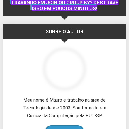
TRAVANDO EM JOIN OU GROUP BY? DESTRAVE
ISSO EM POUCOS MINUTOS!
SOBRE O AUTOR
Meu nome é Mauro e trabalho na área de
Tecnologia desde 2003. Sou formado em
Ciência da Computação pela PUC-SP.