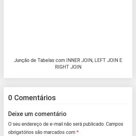
Junção de Tabelas com INNER JOIN, LEFT JOIN E
RIGHT JOIN
0 Comentários
Deixe um comentário
O seu endereço de e-mail não será publicado.
Campos
obrigatórios são marcados com
*