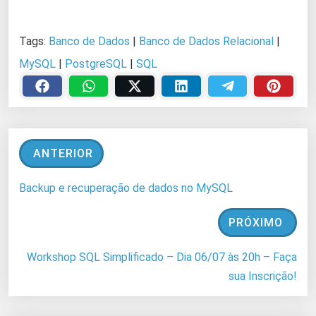
Tags:
Banco de Dados
|
Banco de Dados Relacional
|
MySQL
|
PostgreSQL
|
SQL
ANTERIOR
Backup e recuperação de dados no MySQL
PRÓXIMO
Workshop SQL Simplificado – Dia 06/07 às 20h – Faça
sua Inscrição!