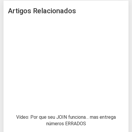
Artigos Relacionados
Vídeo: Por que seu JOIN funciona… mas entrega
números ERRADOS