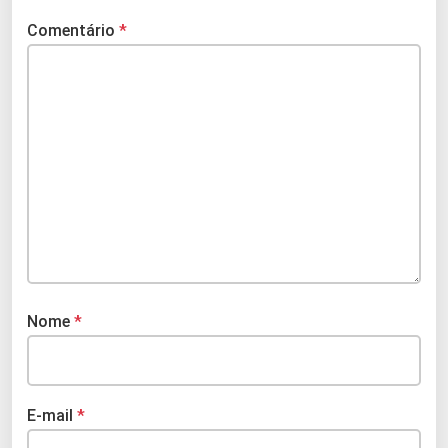
Comentário
*
Nome
*
E-mail
*