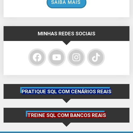
SAIBA MAIS
MINHAS REDES SOCIAIS
PRATIQUE SQL COM CENÁRIOS REAIS
TREINE SQL COM BANCOS REAIS