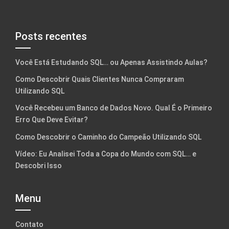
Posts recentes
Você Está Estudando SQL… ou Apenas Assistindo Aulas?
Como Descobrir Quais Clientes Nunca Compraram
Utilizando SQL
Você Recebeu um Banco de Dados Novo. Qual É o Primeiro
Erro Que Deve Evitar?
Como Descobrir o Caminho do Campeão Utilizando SQL
Vídeo: Eu Analisei Toda a Copa do Mundo com SQL… e
Descobri Isso
Menu
Contato