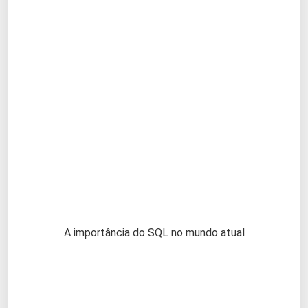
A importância do SQL no mundo atual