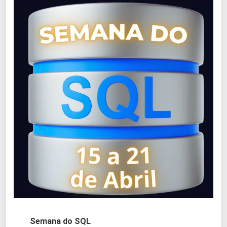
Semana do SQL