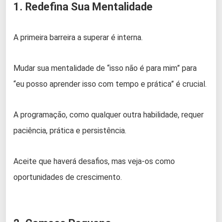
1. Redefina Sua Mentalidade
A primeira barreira a superar é interna.
Mudar sua mentalidade de “isso não é para mim” para
“eu posso aprender isso com tempo e prática” é crucial.
A programação, como qualquer outra habilidade, requer
paciência, prática e persistência.
Aceite que haverá desafios, mas veja-os como
oportunidades de crescimento.