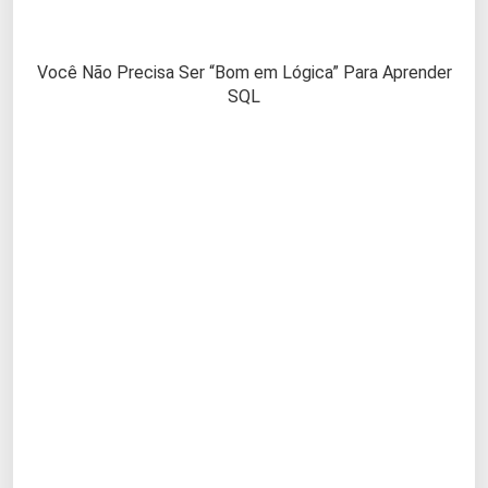
Você Não Precisa Ser “Bom em Lógica” Para Aprender
SQL