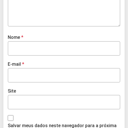
Nome
*
E-mail
*
Site
Salvar meus dados neste navegador para a próxima