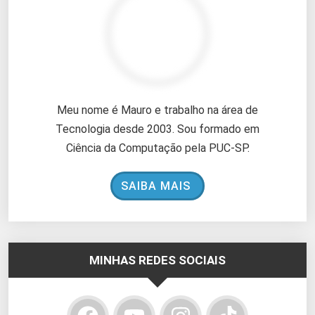
Meu nome é Mauro e trabalho na área de
Tecnologia desde 2003. Sou formado em
Ciência da Computação pela PUC-SP.
SAIBA MAIS
MINHAS REDES SOCIAIS