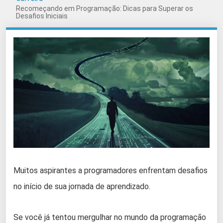
Recomeçando em Programação: Dicas para Superar os
Desafios Iniciais
Muitos aspirantes a programadores enfrentam desafios
no início de sua jornada de aprendizado.
Se você já tentou mergulhar no mundo da programação