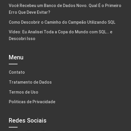
Você Recebeu um Banco de Dados Novo. Qual É o Primeiro
Erro Que Deve Evitar?
Como Descobrir o Caminho do Campeão Utilizando SQL
Vídeo: Eu Analisei Toda a Copa do Mundo com SQL… e
Descobri Isso
Menu
Contato
Tratamento de Dados
Termos de Uso
Politicas de Privacidade
Redes Sociais