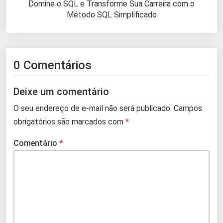
Domine o SQL e Transforme Sua Carreira com o
Método SQL Simplificado
0 Comentários
Deixe um comentário
O seu endereço de e-mail não será publicado.
Campos
obrigatórios são marcados com
*
Comentário
*