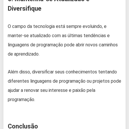
Diversifique
O campo da tecnologia está sempre evoluindo, e
manter-se atualizado com as últimas tendências e
linguagens de programação pode abrir novos caminhos
de aprendizado.
Além disso, diversificar seus conhecimentos tentando
diferentes linguagens de programação ou projetos pode
ajudar a renovar seu interesse e paixão pela
programação.
Conclusão