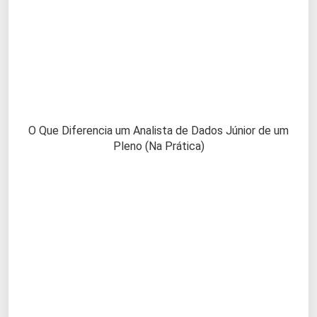
O Que Diferencia um Analista de Dados Júnior de um
Pleno (Na Prática)