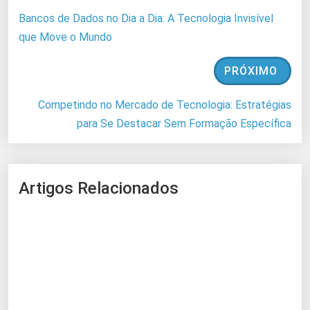
Bancos de Dados no Dia a Dia: A Tecnologia Invisível
que Move o Mundo
PRÓXIMO
Competindo no Mercado de Tecnologia: Estratégias
para Se Destacar Sem Formação Específica
Artigos Relacionados