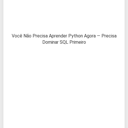
Você Não Precisa Aprender Python Agora — Precisa
Dominar SQL Primeiro