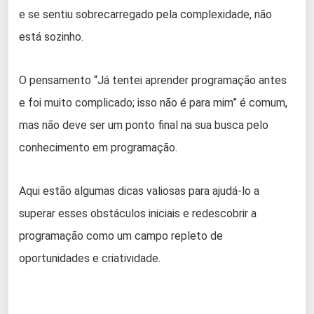
e se sentiu sobrecarregado pela complexidade, não
está sozinho.
O pensamento “Já tentei aprender programação antes
e foi muito complicado; isso não é para mim” é comum,
mas não deve ser um ponto final na sua busca pelo
conhecimento em programação.
Aqui estão algumas dicas valiosas para ajudá-lo a
superar esses obstáculos iniciais e redescobrir a
programação como um campo repleto de
oportunidades e criatividade.