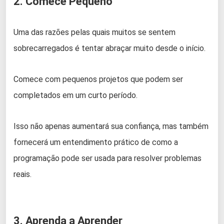
2. Comece Pequeno
Uma das razões pelas quais muitos se sentem
sobrecarregados é tentar abraçar muito desde o início.
Comece com pequenos projetos que podem ser
completados em um curto período.
Isso não apenas aumentará sua confiança, mas também
fornecerá um entendimento prático de como a
programação pode ser usada para resolver problemas
reais.
3. Aprenda a Aprender