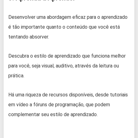
Desenvolver uma abordagem eficaz para o aprendizado
é tão importante quanto o conteúdo que você está
tentando absorver.
Descubra o estilo de aprendizado que funciona melhor
para você, seja visual, auditivo, através da leitura ou
prática.
Há uma riqueza de recursos disponíveis, desde tutoriais
em vídeo a fóruns de programação, que podem
complementar seu estilo de aprendizado.