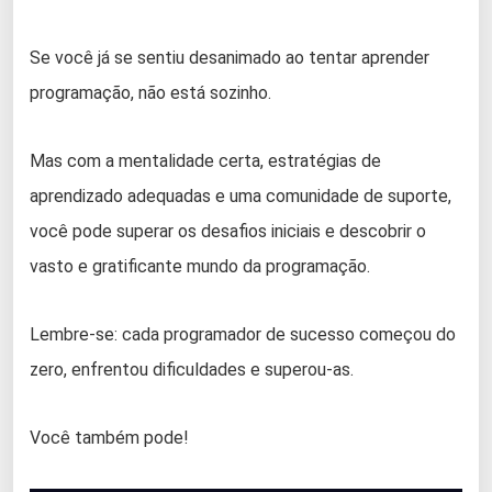
Se você já se sentiu desanimado ao tentar aprender
programação, não está sozinho.
Mas com a mentalidade certa, estratégias de
aprendizado adequadas e uma comunidade de suporte,
você pode superar os desafios iniciais e descobrir o
vasto e gratificante mundo da programação.
Lembre-se: cada programador de sucesso começou do
zero, enfrentou dificuldades e superou-as.
Você também pode!