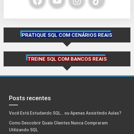
PRATIQUE SQL COM CENÁRIOS REAIS
TREINE SQL COM BANCOS REAIS
Posts recentes
Você Está Estudando SQL… ou Apenas Assistindo Aulas?
Como Descobrir Quais Clientes Nunca Compraram
Utilizando SQL