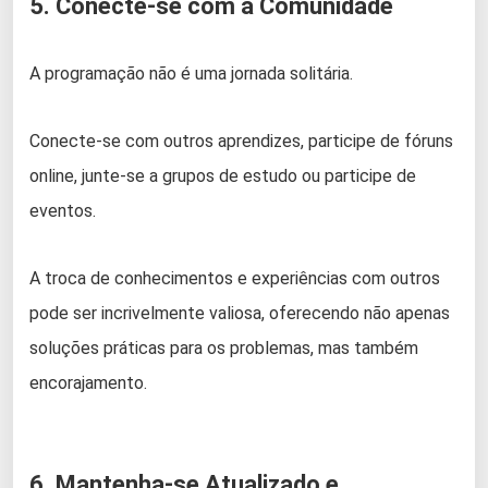
5. Conecte-se com a Comunidade
A programação não é uma jornada solitária.
Conecte-se com outros aprendizes, participe de fóruns
online, junte-se a grupos de estudo ou participe de
eventos.
A troca de conhecimentos e experiências com outros
pode ser incrivelmente valiosa, oferecendo não apenas
soluções práticas para os problemas, mas também
encorajamento.
6. Mantenha-se Atualizado e