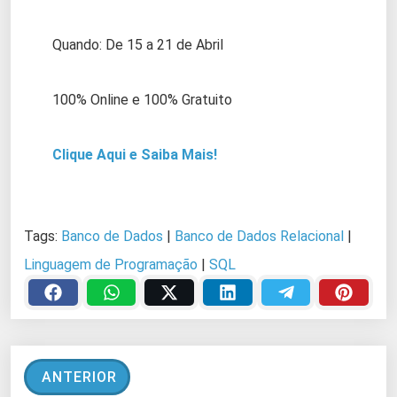
Quando: De 15 a 21 de Abril
100% Online e 100% Gratuito
Clique Aqui e Saiba Mais!
Tags:
Banco de Dados
|
Banco de Dados Relacional
|
Linguagem de Programação
|
SQL
ANTERIOR