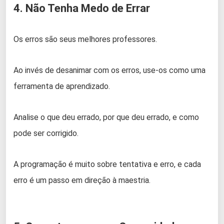
4. Não Tenha Medo de Errar
Os erros são seus melhores professores.
Ao invés de desanimar com os erros, use-os como uma
ferramenta de aprendizado.
Analise o que deu errado, por que deu errado, e como
pode ser corrigido.
A programação é muito sobre tentativa e erro, e cada
erro é um passo em direção à maestria.