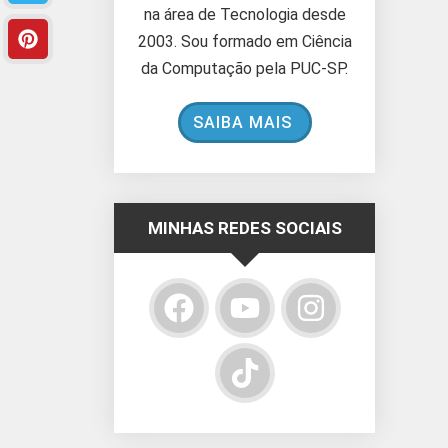
na área de Tecnologia desde
2003. Sou formado em Ciência
da Computação pela PUC-SP.
SAIBA MAIS
MINHAS REDES SOCIAIS