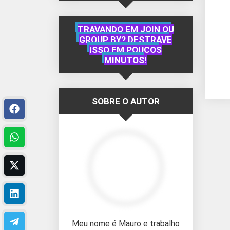
TRAVANDO EM JOIN OU
GROUP BY? DESTRAVE
ISSO EM POUCOS
MINUTOS!
SOBRE O AUTOR
Meu nome é Mauro e trabalho