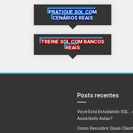
PRATIQUE SQL COM
CENÁRIOS REAIS
TREINE SQL COM BANCOS
REAIS
Posts recentes
Você Está Estudando SQL… 
Assistindo Aulas?
Como Descobrir Quais Clien