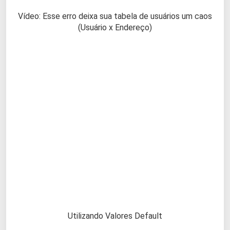
Vídeo: Esse erro deixa sua tabela de usuários um caos
(Usuário x Endereço)
Utilizando Valores Default