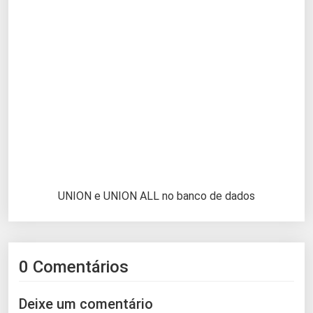
UNION e UNION ALL no banco de dados
0 Comentários
Deixe um comentário