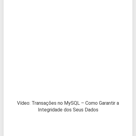
Vídeo: Transações no MySQL – Como Garantir a
Integridade dos Seus Dados