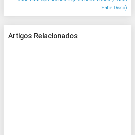
Sabe Disso)
Artigos Relacionados