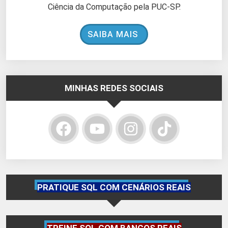
Ciência da Computação pela PUC-SP.
SAIBA MAIS
MINHAS REDES SOCIAIS
PRATIQUE SQL COM CENÁRIOS REAIS