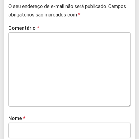
O seu endereço de e-mail não será publicado.
Campos
obrigatórios são marcados com
*
Comentário
*
Nome
*