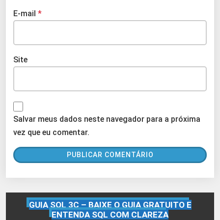
E-mail
*
Site
Salvar meus dados neste navegador para a próxima
vez que eu comentar.
GUIA SQL 3C – BAIXE O GUIA GRATUITO E
ENTENDA SQL COM CLAREZA