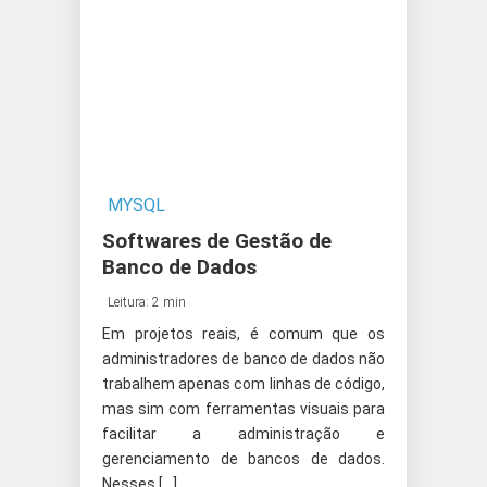
MYSQL
Softwares de Gestão de
Banco de Dados
Leitura: 2 min
Em projetos reais, é comum que os
administradores de banco de dados não
trabalhem apenas com linhas de código,
mas sim com ferramentas visuais para
facilitar a administração e
gerenciamento de bancos de dados.
Nesses […]