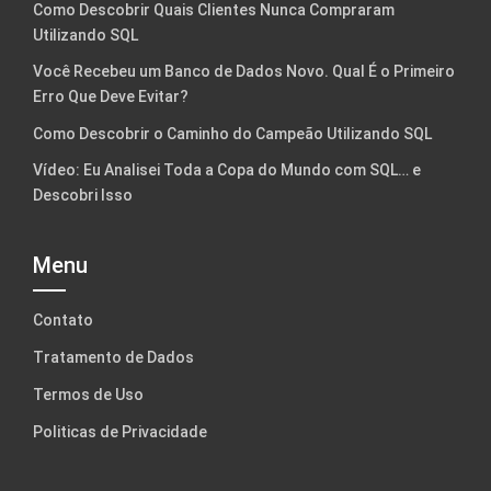
Como Descobrir Quais Clientes Nunca Compraram
Utilizando SQL
Você Recebeu um Banco de Dados Novo. Qual É o Primeiro
Erro Que Deve Evitar?
Como Descobrir o Caminho do Campeão Utilizando SQL
Vídeo: Eu Analisei Toda a Copa do Mundo com SQL… e
Descobri Isso
Menu
Contato
Tratamento de Dados
Termos de Uso
Politicas de Privacidade