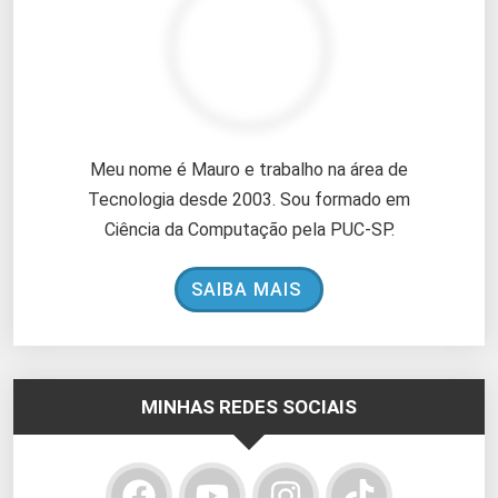
Meu nome é Mauro e trabalho na área de
Tecnologia desde 2003. Sou formado em
Ciência da Computação pela PUC-SP.
SAIBA MAIS
MINHAS REDES SOCIAIS