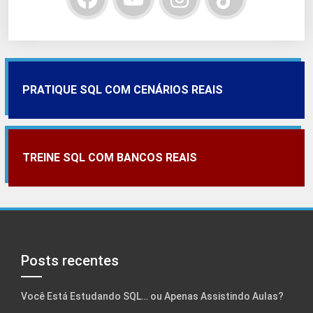
PRATIQUE SQL COM CENÁRIOS REAIS
TREINE SQL COM BANCOS REAIS
Posts recentes
Você Está Estudando SQL… ou Apenas Assistindo Aulas?