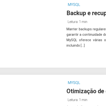
MYSQL
Backup e recu
Leitura: 1 min
Manter backups regulare
garantir a continuidade d
MySQL oferece várias 
incluindo […]
MYSQL
Otimização d
Leitura: 1 min