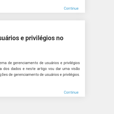
Continue
uários e privilégios no
ma de gerenciamento de usuários e privilégios
ça dos dados e neste artigo vou dar uma visão
ações de gerenciamento de usuários e privilégios.
Continue