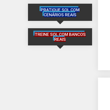
PRATIQUE SQL COM
CENÁRIOS REAIS
TREINE SQL COM BANCOS
REAIS