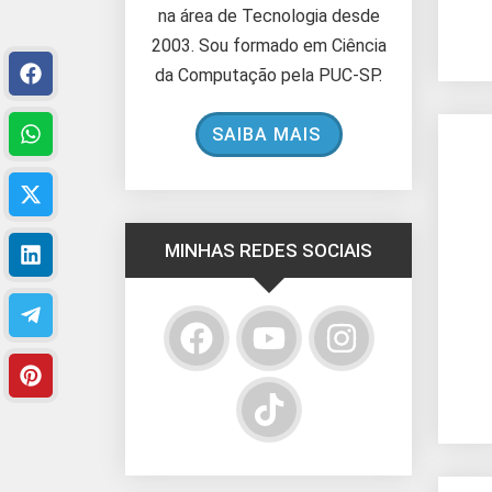
na área de Tecnologia desde
2003. Sou formado em Ciência
da Computação pela PUC-SP.
SAIBA MAIS
MINHAS REDES SOCIAIS