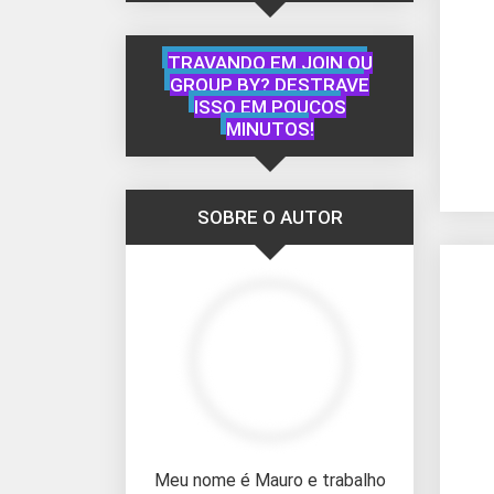
TRAVANDO EM JOIN OU
GROUP BY? DESTRAVE
ISSO EM POUCOS
MINUTOS!
SOBRE O AUTOR
Meu nome é Mauro e trabalho