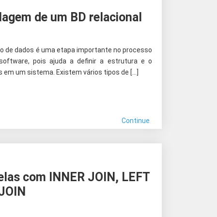
lagem de um BD relacional
 de dados é uma etapa importante no processo
oftware, pois ajuda a definir a estrutura e o
 em um sistema. Existem vários tipos de […]
Continue
elas com INNER JOIN, LEFT
 JOIN