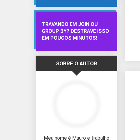
TRAVANDO EM JOIN OU
GROUP BY? DESTRAVE ISSO
EM POUCOS MINUTOS!
SOBRE O AUTOR
Meu nome é Mauro e trabalho