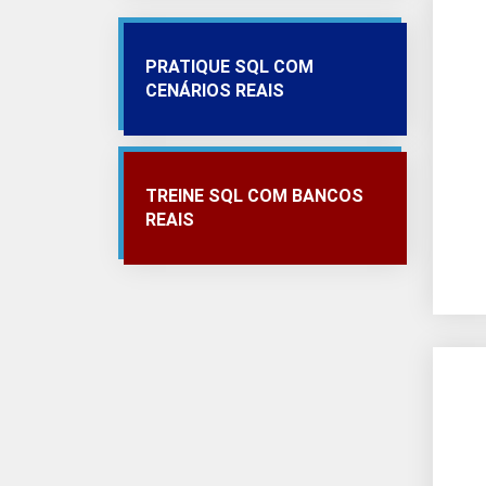
PRATIQUE SQL COM
CENÁRIOS REAIS
TREINE SQL COM BANCOS
REAIS