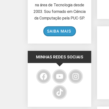
na área de Tecnologia desde
2003. Sou formado em Ciência
da Computação pela PUC-SP.
SAIBA MAIS
MINHAS REDES SOCIAIS