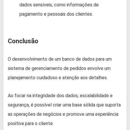
dados sensíveis, como informações de
pagamento e pessoais dos clientes.
Conclusão
O desenvolvimento de um banco de dados para um
sistema de gerenciamento de pedidos envolve um
planejamento cuidadoso e atenção aos detalhes.
Ao focar na integridade dos dados, escalabilidade e
segurança, é possível criar uma base sólida que suporta
as operações de negócios e promove uma experiência
positiva para o cliente.