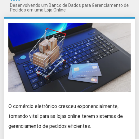
Desenvolvendo um Banco de Dados para Gerenciamento de
Pedidos em uma Loja Online
O comércio eletrônico cresceu exponencialmente,
tornando vital para as lojas online terem sistemas de
gerenciamento de pedidos eficientes.