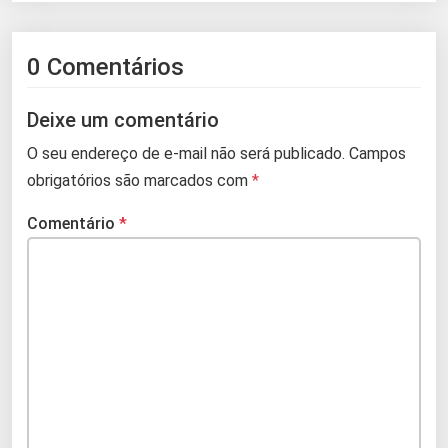
0 Comentários
Deixe um comentário
O seu endereço de e-mail não será publicado.
Campos
obrigatórios são marcados com
*
Comentário
*