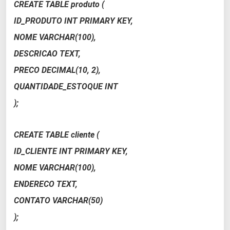
CREATE TABLE produto (
ID_PRODUTO INT PRIMARY KEY,
NOME VARCHAR(100),
DESCRICAO TEXT,
PRECO DECIMAL(10, 2),
QUANTIDADE_ESTOQUE INT
);
CREATE TABLE cliente (
ID_CLIENTE INT PRIMARY KEY,
NOME VARCHAR(100),
ENDERECO TEXT,
CONTATO VARCHAR(50)
);