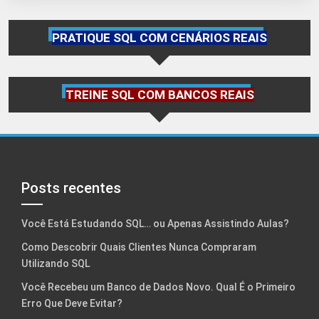
PRATIQUE SQL COM CENÁRIOS REAIS
TREINE SQL COM BANCOS REAIS
Posts recentes
Você Está Estudando SQL… ou Apenas Assistindo Aulas?
Como Descobrir Quais Clientes Nunca Compraram
Utilizando SQL
Você Recebeu um Banco de Dados Novo. Qual É o Primeiro
Erro Que Deve Evitar?