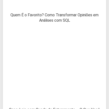
Quem É o Favorito? Como Transformar Opiniões em
Análises com SQL