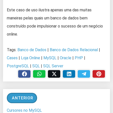
Este caso de uso ilustra apenas uma das muitas
maneiras pelas quais um banco de dados bem
construído pode impulsionar o sucesso de um negócio
online.
Tags:
Banco de Dados
|
Banco de Dados Relacional
|
Cases
|
Loja Online
|
MySQL
|
Oracle
|
PHP
|
PostgreSQL
|
SQL
|
SQL Server
ANTERIOR
Cursores no MySQL