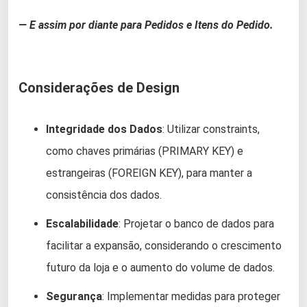
— E assim por diante para Pedidos e Itens do Pedido.
Considerações de Design
Integridade dos Dados
: Utilizar constraints,
como chaves primárias (PRIMARY KEY) e
estrangeiras (FOREIGN KEY), para manter a
consistência dos dados.
Escalabilidade
: Projetar o banco de dados para
facilitar a expansão, considerando o crescimento
futuro da loja e o aumento do volume de dados.
Segurança
: Implementar medidas para proteger