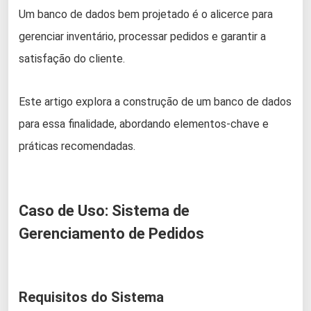
Um banco de dados bem projetado é o alicerce para
gerenciar inventário, processar pedidos e garantir a
satisfação do cliente.
Este artigo explora a construção de um banco de dados
para essa finalidade, abordando elementos-chave e
práticas recomendadas.
Caso de Uso: Sistema de
Gerenciamento de Pedidos
Requisitos do Sistema