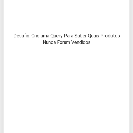
Desafio: Crie uma Query Para Saber Quais Produtos
Nunca Foram Vendidos