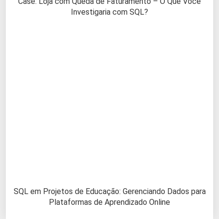
Case: Loja com Queda de Faturamento – O Que Você
Investigaria com SQL?
SQL em Projetos de Educação: Gerenciando Dados para
Plataformas de Aprendizado Online