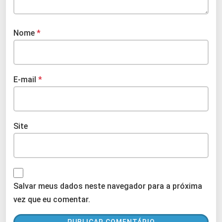
Nome
*
E-mail
*
Site
Salvar meus dados neste navegador para a próxima
vez que eu comentar.