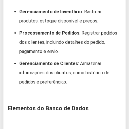
Gerenciamento de Inventário
: Rastrear
produtos, estoque disponível e preços.
Processamento de Pedidos
: Registrar pedidos
dos clientes, incluindo detalhes do pedido,
pagamento e envio.
Gerenciamento de Clientes
: Armazenar
informações dos clientes, como histórico de
pedidos e preferências.
Elementos do Banco de Dados