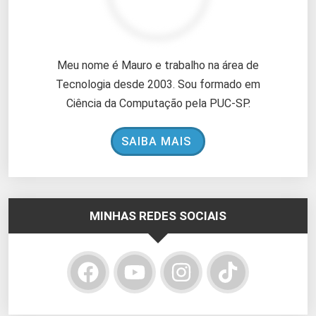
Meu nome é Mauro e trabalho na área de
Tecnologia desde 2003. Sou formado em
Ciência da Computação pela PUC-SP.
SAIBA MAIS
MINHAS REDES SOCIAIS