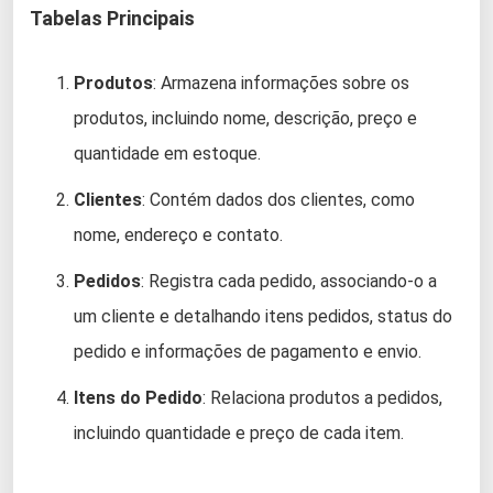
Tabelas Principais
Produtos
: Armazena informações sobre os
produtos, incluindo nome, descrição, preço e
quantidade em estoque.
Clientes
: Contém dados dos clientes, como
nome, endereço e contato.
Pedidos
: Registra cada pedido, associando-o a
um cliente e detalhando itens pedidos, status do
pedido e informações de pagamento e envio.
Itens do Pedido
: Relaciona produtos a pedidos,
incluindo quantidade e preço de cada item.