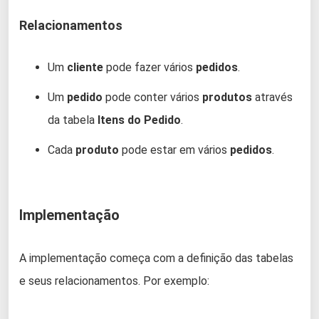
Relacionamentos
Um
cliente
pode fazer vários
pedidos
.
Um
pedido
pode conter vários
produtos
através
da tabela
Itens do Pedido
.
Cada
produto
pode estar em vários
pedidos
.
Implementação
A implementação começa com a definição das tabelas
e seus relacionamentos. Por exemplo: