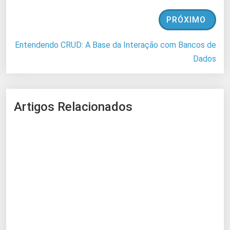
PRÓXIMO
Entendendo CRUD: A Base da Interação com Bancos de
Dados
Artigos Relacionados