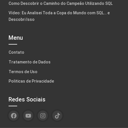
Como Descobrir o Caminho do Campeão Utilizando SQL
Vídeo: Eu Analisei Toda a Copa do Mundo com SQL… e
Descobri Isso
Menu
Contato
Tratamento de Dados
Termos de Uso
Politicas de Privacidade
Redes Sociais