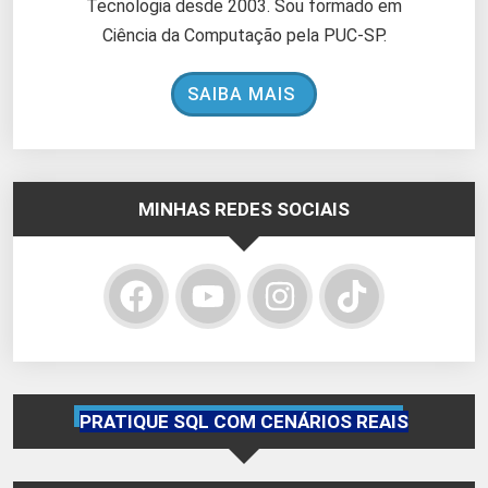
Tecnologia desde 2003. Sou formado em
Ciência da Computação pela PUC-SP.
SAIBA MAIS
MINHAS REDES SOCIAIS
PRATIQUE SQL COM CENÁRIOS REAIS