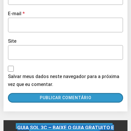
E-mail
*
Site
Salvar meus dados neste navegador para a próxima
vez que eu comentar.
GUIA SQL 3C – BAIXE O GUIA GRATUITO E