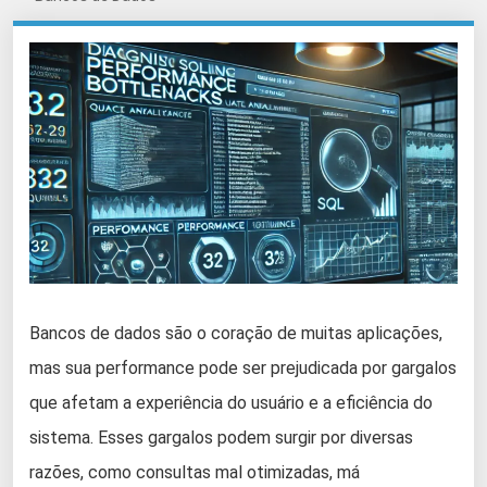
Bancos de dados são o coração de muitas aplicações,
mas sua performance pode ser prejudicada por gargalos
que afetam a experiência do usuário e a eficiência do
sistema. Esses gargalos podem surgir por diversas
razões, como consultas mal otimizadas, má