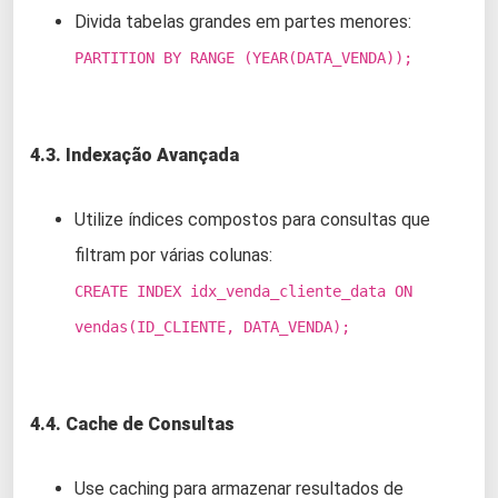
Divida tabelas grandes em partes menores:
PARTITION BY RANGE (YEAR(DATA_VENDA));
4.3. Indexação Avançada
Utilize índices compostos para consultas que
filtram por várias colunas:
CREATE INDEX idx_venda_cliente_data ON
vendas(ID_CLIENTE, DATA_VENDA);
4.4. Cache de Consultas
Use caching para armazenar resultados de