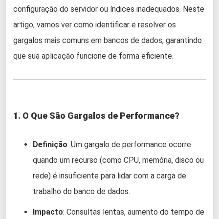
configuração do servidor ou índices inadequados. Neste
artigo, vamos ver como identificar e resolver os
gargalos mais comuns em bancos de dados, garantindo
que sua aplicação funcione de forma eficiente.
1. O Que São Gargalos de Performance?
Definição
: Um gargalo de performance ocorre
quando um recurso (como CPU, memória, disco ou
rede) é insuficiente para lidar com a carga de
trabalho do banco de dados.
Impacto
: Consultas lentas, aumento do tempo de