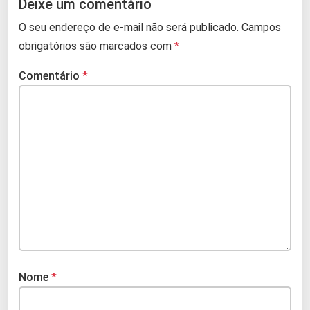
Deixe um comentário
O seu endereço de e-mail não será publicado.
Campos
obrigatórios são marcados com
*
Comentário
*
Nome
*