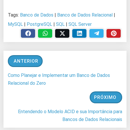
Tags:
Banco de Dados
|
Banco de Dados Relacional
|
MySQL
|
PostgreSQL
|
SQL
|
SQL Server
ANTERIOR
Como Planejar e Implementar um Banco de Dados
Relacional do Zero
PRÓXIMO
Entendendo o Modelo ACID e sua Importância para
Bancos de Dados Relacionais