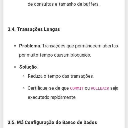
de consultas e tamanho de buffers.
3.4. Transações Longas
Problema
: Transações que permanecem abertas
por muito tempo causam bloqueios.
Solução
:
Reduza o tempo das transações.
Certifique-se de que
ou
seja
COMMIT
ROLLBACK
executado rapidamente.
3.5. Má Configuração do Banco de Dados