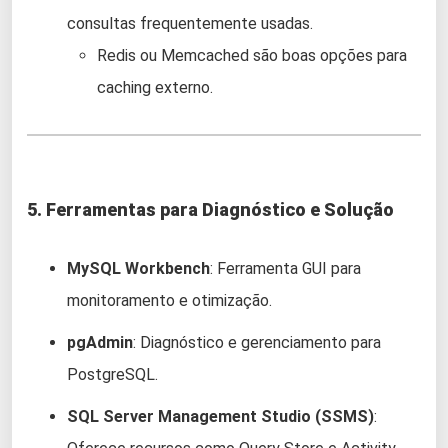
consultas frequentemente usadas.
Redis ou Memcached são boas opções para
caching externo.
5. Ferramentas para Diagnóstico e Solução
MySQL Workbench
: Ferramenta GUI para
monitoramento e otimização.
pgAdmin
: Diagnóstico e gerenciamento para
PostgreSQL.
SQL Server Management Studio (SSMS)
: