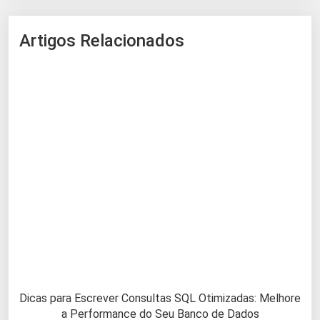
Artigos Relacionados
Dicas para Escrever Consultas SQL Otimizadas: Melhore
a Performance do Seu Banco de Dados