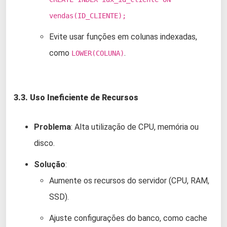
vendas(ID_CLIENTE);
Evite usar funções em colunas indexadas,
como
.
LOWER(COLUNA)
3.3. Uso Ineficiente de Recursos
Problema
: Alta utilização de CPU, memória ou
disco.
Solução
:
Aumente os recursos do servidor (CPU, RAM,
SSD).
Ajuste configurações do banco, como cache