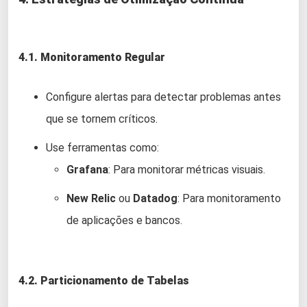
4.1. Monitoramento Regular
Configure alertas para detectar problemas antes
que se tornem críticos.
Use ferramentas como:
Grafana
: Para monitorar métricas visuais.
New Relic
ou
Datadog
: Para monitoramento
de aplicações e bancos.
4.2. Particionamento de Tabelas