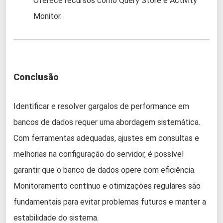
Oferece recursos como Query Store e Activity
Monitor.
Conclusão
Identificar e resolver gargalos de performance em
bancos de dados requer uma abordagem sistemática.
Com ferramentas adequadas, ajustes em consultas e
melhorias na configuração do servidor, é possível
garantir que o banco de dados opere com eficiência.
Monitoramento contínuo e otimizações regulares são
fundamentais para evitar problemas futuros e manter a
estabilidade do sistema.