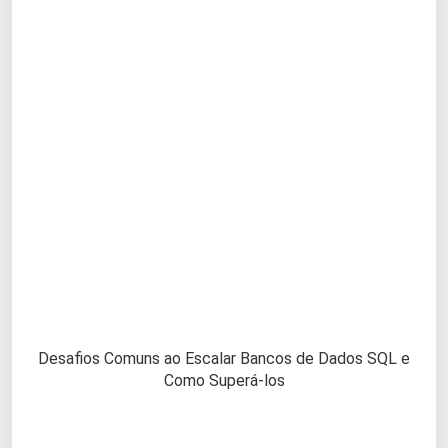
Desafios Comuns ao Escalar Bancos de Dados SQL e
Como Superá-los