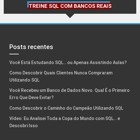
TREINE SQL COM BANCOS REAIS
Posts recentes
Você Está Estudando SQL… ou Apenas Assistindo Aulas?
Como Descobrir Quais Clientes Nunca Compraram
Utilizando SQL
Você Recebeu um Banco de Dados Novo. Qual É o Primeiro
Erro Que Deve Evitar?
Como Descobrir o Caminho do Campeão Utilizando SQL
Vídeo: Eu Analisei Toda a Copa do Mundo com SQL… e
Descobri Isso