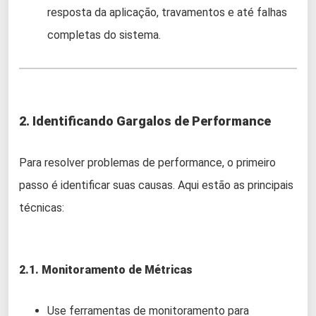
resposta da aplicação, travamentos e até falhas
completas do sistema.
2. Identificando Gargalos de Performance
Para resolver problemas de performance, o primeiro
passo é identificar suas causas. Aqui estão as principais
técnicas:
2.1. Monitoramento de Métricas
Use ferramentas de monitoramento para