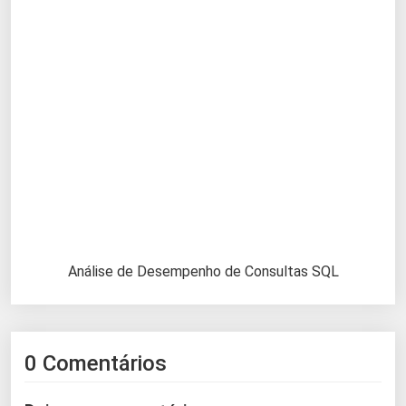
Análise de Desempenho de Consultas SQL
0 Comentários