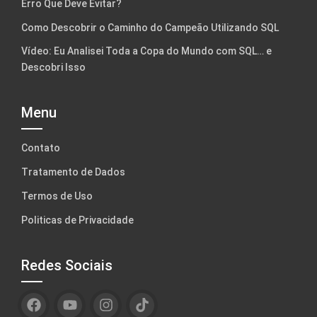
Erro Que Deve Evitar?
Como Descobrir o Caminho do Campeão Utilizando SQL
Vídeo: Eu Analisei Toda a Copa do Mundo com SQL… e
Descobri Isso
Menu
Contato
Tratamento de Dados
Termos de Uso
Politicas de Privacidade
Redes Sociais