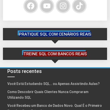
PRATIQUE SQL COM CENÁRIOS REAIS
TREINE SQL COM BANCOS REAIS
Posts recentes
Você Está Estudando SQL… ou Apenas Assistindo Aulas?
Como Descobrir Quais Clientes Nunca Compraram
Utilizando SQL
Você Recebeu um Banco de Dados Novo. Qual É o Primeiro