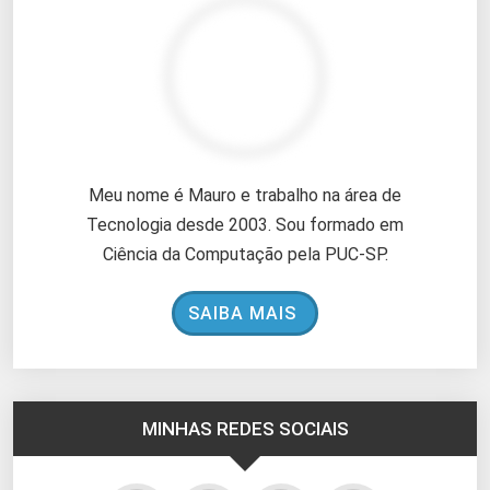
Meu nome é Mauro e trabalho na área de
Tecnologia desde 2003. Sou formado em
Ciência da Computação pela PUC-SP.
SAIBA MAIS
MINHAS REDES SOCIAIS