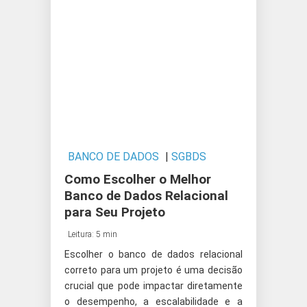
BANCO DE DADOS
|
SGBDS
Como Escolher o Melhor
Banco de Dados Relacional
para Seu Projeto
Leitura: 5 min
Escolher o banco de dados relacional
correto para um projeto é uma decisão
crucial que pode impactar diretamente
o desempenho, a escalabilidade e a