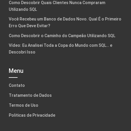
Como Descobrir Quais Clientes Nunca Compraram
Utilizando SQL
Você Recebeu um Banco de Dados Novo. Qual É o Primeiro
Erro Que Deve Evitar?
Como Descobrir o Caminho do Campeão Utilizando SQL
Vídeo: Eu Analisei Toda a Copa do Mundo com SQL… e
Descobri Isso
Menu
Contato
Tratamento de Dados
Termos de Uso
Politicas de Privacidade