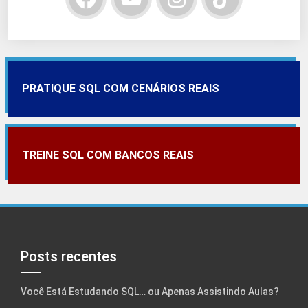
PRATIQUE SQL COM CENÁRIOS REAIS
TREINE SQL COM BANCOS REAIS
Posts recentes
Você Está Estudando SQL… ou Apenas Assistindo Aulas?