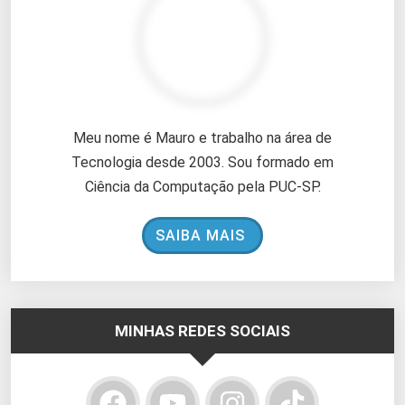
Meu nome é Mauro e trabalho na área de
Tecnologia desde 2003. Sou formado em
Ciência da Computação pela PUC-SP.
SAIBA MAIS
MINHAS REDES SOCIAIS