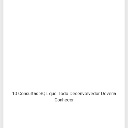
10 Consultas SQL que Todo Desenvolvedor Deveria
Conhecer