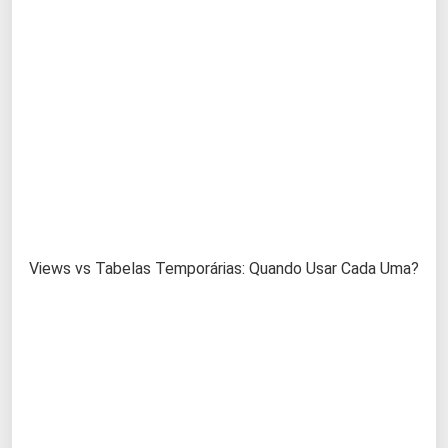
Views vs Tabelas Temporárias: Quando Usar Cada Uma?