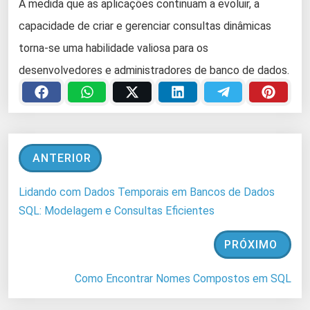
À medida que as aplicações continuam a evoluir, a
capacidade de criar e gerenciar consultas dinâmicas
torna-se uma habilidade valiosa para os
desenvolvedores e administradores de banco de dados.
ANTERIOR
Lidando com Dados Temporais em Bancos de Dados
SQL: Modelagem e Consultas Eficientes
PRÓXIMO
Como Encontrar Nomes Compostos em SQL