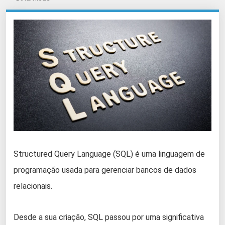
Structured Query Language (SQL) é uma linguagem de
programação usada para gerenciar bancos de dados
relacionais.
Desde a sua criação, SQL passou por uma significativa