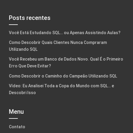
Posts recentes
Você Está Estudando SQL… ou Apenas Assistindo Aulas?
Como Descobrir Quais Clientes Nunca Compraram
Utilizando SQL
Você Recebeu um Banco de Dados Novo. Qual É o Primeiro
Erro Que Deve Evitar?
Como Descobrir o Caminho do Campeão Utilizando SQL
Vídeo: Eu Analisei Toda a Copa do Mundo com SQL… e
Descobri Isso
Menu
Contato