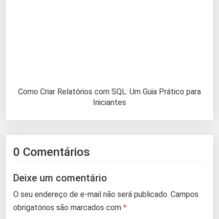
Como Criar Relatórios com SQL: Um Guia Prático para
Iniciantes
0 Comentários
Deixe um comentário
O seu endereço de e-mail não será publicado.
Campos
obrigatórios são marcados com
*