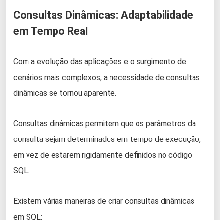
Consultas Dinâmicas: Adaptabilidade
em Tempo Real
Com a evolução das aplicações e o surgimento de
cenários mais complexos, a necessidade de consultas
dinâmicas se tornou aparente.
Consultas dinâmicas permitem que os parâmetros da
consulta sejam determinados em tempo de execução,
em vez de estarem rigidamente definidos no código
SQL.
Existem várias maneiras de criar consultas dinâmicas
em SQL: