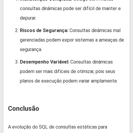
consultas dinâmicas pode ser difícil de manter e
depurar.
Riscos de Segurança:
Consultas dinâmicas mal
gerenciadas podem expor sistemas a ameaças de
segurança.
Desempenho Variável:
Consultas dinâmicas
podem ser mais difíceis de otimizar, pois seus
planos de execução podem variar amplamente.
Conclusão
A evolução do SQL de consultas estáticas para