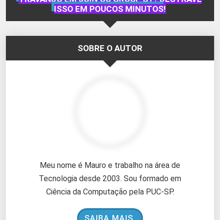
ISSO EM POUCOS MINUTOS!
SOBRE O AUTOR
Meu nome é Mauro e trabalho na área de
Tecnologia desde 2003. Sou formado em
Ciência da Computação pela PUC-SP.
SAIBA MAIS