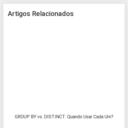
Artigos Relacionados
GROUP BY vs. DISTINCT: Quando Usar Cada Um?