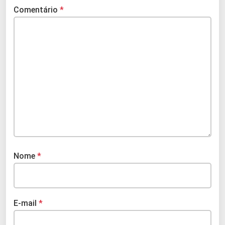
Comentário
*
Nome
*
E-mail
*