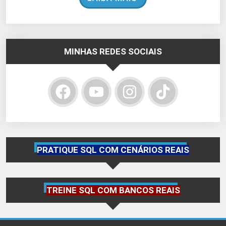
MINHAS REDES SOCIAIS
PRATIQUE SQL COM CENÁRIOS REAIS
TREINE SQL COM BANCOS REAIS