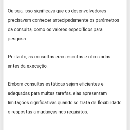
Ou seja, isso significava que os desenvolvedores
precisavam conhecer antecipadamente os parâmetros
da consulta, como os valores específicos para
pesquisa.
Portanto, as consultas eram escritas e otimizadas
antes da execução.
Embora consultas estáticas sejam eficientes e
adequadas para muitas tarefas, elas apresentam
limitações significativas quando se trata de flexibilidade
e respostas a mudanças nos requisitos.