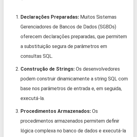
Declarações Preparadas:
Muitos Sistemas
Gerenciadores de Bancos de Dados (SGBDs)
oferecem declarações preparadas, que permitem
a substituição segura de parâmetros em
consultas SQL.
Construção de Strings:
Os desenvolvedores
podem construir dinamicamente a string SQL com
base nos parâmetros de entrada e, em seguida,
executá-la.
Procedimentos Armazenados:
Os
procedimentos armazenados permitem definir
lógica complexa no banco de dados e executá-la