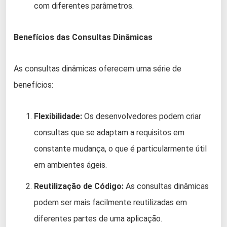
com diferentes parâmetros.
Benefícios das Consultas Dinâmicas
As consultas dinâmicas oferecem uma série de
benefícios:
Flexibilidade:
Os desenvolvedores podem criar
consultas que se adaptam a requisitos em
constante mudança, o que é particularmente útil
em ambientes ágeis.
Reutilização de Código:
As consultas dinâmicas
podem ser mais facilmente reutilizadas em
diferentes partes de uma aplicação.