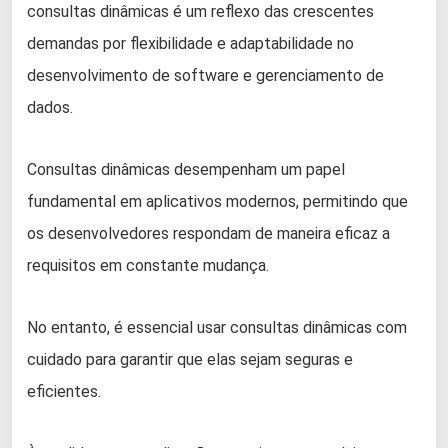
consultas dinâmicas é um reflexo das crescentes
demandas por flexibilidade e adaptabilidade no
desenvolvimento de software e gerenciamento de
dados.
Consultas dinâmicas desempenham um papel
fundamental em aplicativos modernos, permitindo que
os desenvolvedores respondam de maneira eficaz a
requisitos em constante mudança.
No entanto, é essencial usar consultas dinâmicas com
cuidado para garantir que elas sejam seguras e
eficientes.