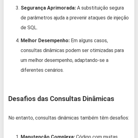
Segurança Aprimorada:
A substituição segura
de parâmetros ajuda a prevenir ataques de injeção
de SQL.
Melhor Desempenho:
Em alguns casos,
consultas dinâmicas podem ser otimizadas para
um melhor desempenho, adaptando-se a
diferentes cenários.
Desafios das Consultas Dinâmicas
No entanto, consultas dinâmicas também têm desafios:
Manutenção Complexa:
Código com muitas