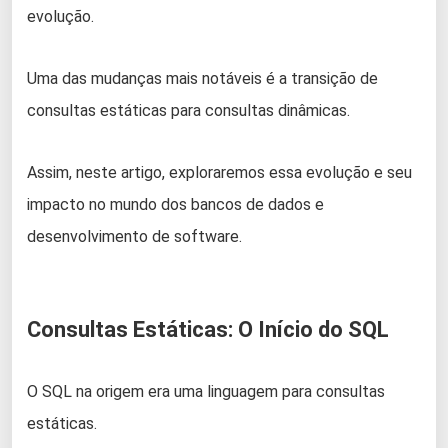
evolução.
Uma das mudanças mais notáveis é a transição de
consultas estáticas para consultas dinâmicas.
Assim, neste artigo, exploraremos essa evolução e seu
impacto no mundo dos bancos de dados e
desenvolvimento de software.
Consultas Estáticas: O Início do SQL
O SQL na origem era uma linguagem para consultas
estáticas.