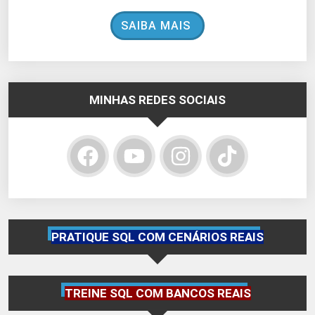
SAIBA MAIS
MINHAS REDES SOCIAIS
PRATIQUE SQL COM CENÁRIOS REAIS
TREINE SQL COM BANCOS REAIS