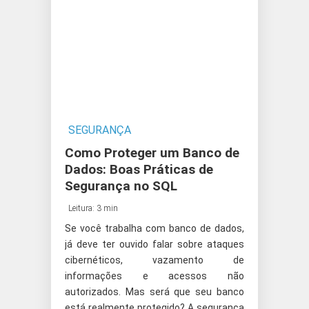
SEGURANÇA
Como Proteger um Banco de
Dados: Boas Práticas de
Segurança no SQL
Leitura: 3 min
Se você trabalha com banco de dados,
já deve ter ouvido falar sobre ataques
cibernéticos, vazamento de
informações e acessos não
autorizados. Mas será que seu banco
está realmente protegido? A segurança