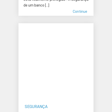
de um banco […]
Continue
SEGURANÇA