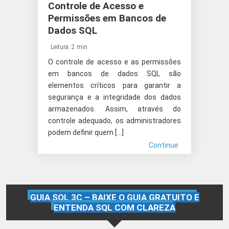
Controle de Acesso e
Permissões em Bancos de
Dados SQL
Leitura: 2 min
O controle de acesso e as permissões
em bancos de dados SQL são
elementos críticos para garantir a
segurança e a integridade dos dados
armazenados. Assim, através do
controle adequado, os administradores
podem definir quem […]
Continue
GUIA SQL 3C – BAIXE O GUIA GRATUITO E
ENTENDA SQL COM CLAREZA