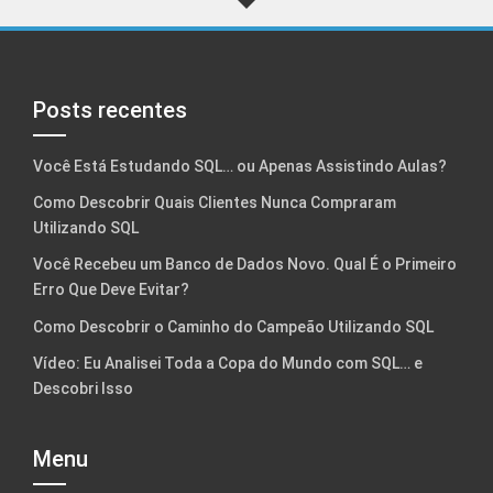
Posts recentes
Você Está Estudando SQL… ou Apenas Assistindo Aulas?
Como Descobrir Quais Clientes Nunca Compraram
Utilizando SQL
Você Recebeu um Banco de Dados Novo. Qual É o Primeiro
Erro Que Deve Evitar?
Como Descobrir o Caminho do Campeão Utilizando SQL
Vídeo: Eu Analisei Toda a Copa do Mundo com SQL… e
Descobri Isso
Menu