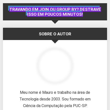
TRAVANDO EM JOIN OU GROUP BY? DESTRAVE
ISSO EM POUCOS MINUTOS!
SOBRE O AUTOR
Meu nome é Mauro e trabalho na área de
Tecnologia desde 2003. Sou formado em
Ciência da Computação pela PUC-SP.