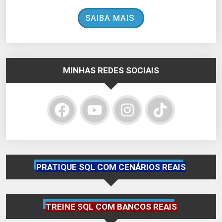
SAIBA MAIS
MINHAS REDES SOCIAIS
PRATIQUE SQL COM CENÁRIOS REAIS
TREINE SQL COM BANCOS REAIS