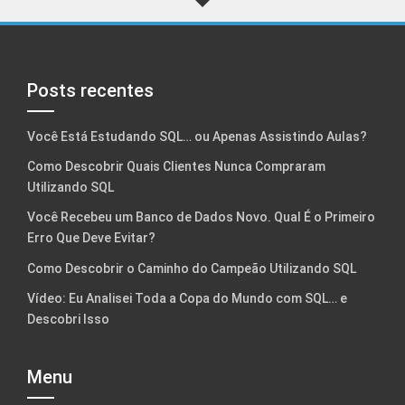
Posts recentes
Você Está Estudando SQL… ou Apenas Assistindo Aulas?
Como Descobrir Quais Clientes Nunca Compraram
Utilizando SQL
Você Recebeu um Banco de Dados Novo. Qual É o Primeiro
Erro Que Deve Evitar?
Como Descobrir o Caminho do Campeão Utilizando SQL
Vídeo: Eu Analisei Toda a Copa do Mundo com SQL… e
Descobri Isso
Menu