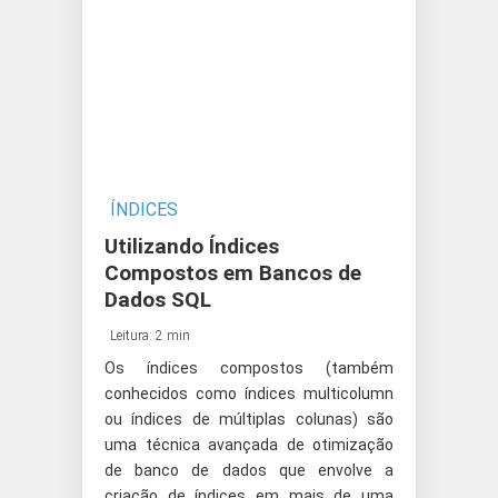
ÍNDICES
Utilizando Índices
Compostos em Bancos de
Dados SQL
Leitura: 2 min
Os índices compostos (também
conhecidos como índices multicolumn
ou índices de múltiplas colunas) são
uma técnica avançada de otimização
de banco de dados que envolve a
criação de índices em mais de uma