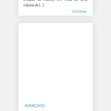
coluna de […]
Continue
AVANÇADO