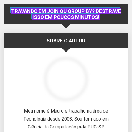
TRAVANDO EM JOIN OU GROUP BY? DESTRAVE
ISSO EM POUCOS MINUTOS!
SOBRE O AUTOR
Meu nome é Mauro e trabalho na área de
Tecnologia desde 2003. Sou formado em
Ciência da Computação pela PUC-SP.