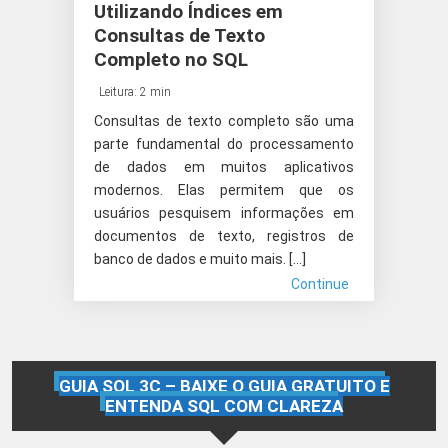
Utilizando Índices em
Consultas de Texto
Completo no SQL
Leitura: 2 min
Consultas de texto completo são uma
parte fundamental do processamento
de dados em muitos aplicativos
modernos. Elas permitem que os
usuários pesquisem informações em
documentos de texto, registros de
banco de dados e muito mais. […]
Continue
GUIA SQL 3C – BAIXE O GUIA GRATUITO E
ENTENDA SQL COM CLAREZA