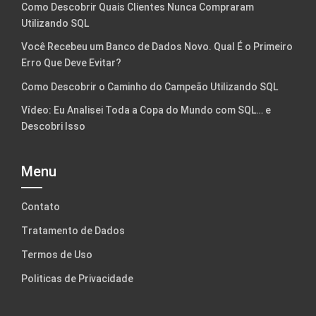
Como Descobrir Quais Clientes Nunca Compraram
Utilizando SQL
Você Recebeu um Banco de Dados Novo. Qual É o Primeiro
Erro Que Deve Evitar?
Como Descobrir o Caminho do Campeão Utilizando SQL
Vídeo: Eu Analisei Toda a Copa do Mundo com SQL… e
Descobri Isso
Menu
Contato
Tratamento de Dados
Termos de Uso
Politicas de Privacidade