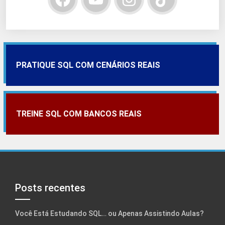
PRATIQUE SQL COM CENÁRIOS REAIS
TREINE SQL COM BANCOS REAIS
Posts recentes
Você Está Estudando SQL… ou Apenas Assistindo Aulas?