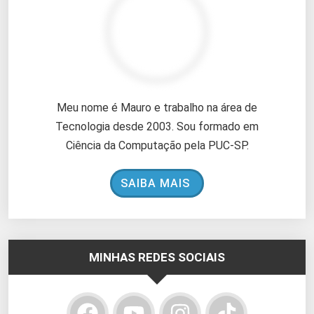
Meu nome é Mauro e trabalho na área de
Tecnologia desde 2003. Sou formado em
Ciência da Computação pela PUC-SP.
SAIBA MAIS
MINHAS REDES SOCIAIS