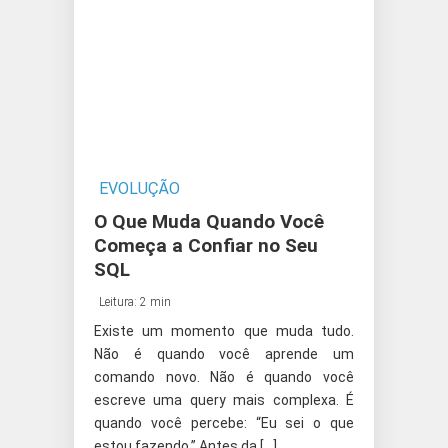
EVOLUÇÃO
O Que Muda Quando Você
Começa a Confiar no Seu
SQL
Leitura: 2 min
Existe um momento que muda tudo.
Não é quando você aprende um
comando novo. Não é quando você
escreve uma query mais complexa. É
quando você percebe: “Eu sei o que
estou fazendo.” Antes da […]