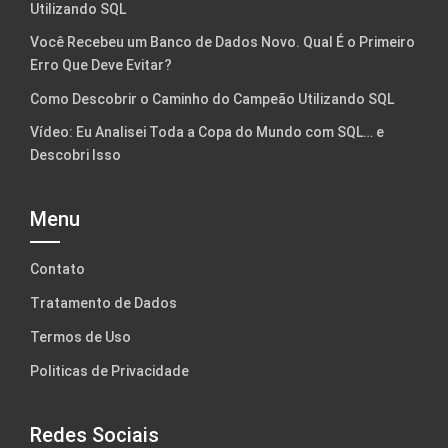
Utilizando SQL
Você Recebeu um Banco de Dados Novo. Qual É o Primeiro
Erro Que Deve Evitar?
Como Descobrir o Caminho do Campeão Utilizando SQL
Vídeo: Eu Analisei Toda a Copa do Mundo com SQL… e
Descobri Isso
Menu
Contato
Tratamento de Dados
Termos de Uso
Politicas de Privacidade
Redes Sociais