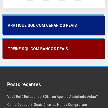
PRATIQUE SQL COM CENÁRIOS REAIS
TREINE SQL COM BANCOS REAIS
Posts recentes
Você Está Estudando SQL… ou Apenas Assistindo Aulas?
Como Descobrir Quais Clientes Nunca Compraram