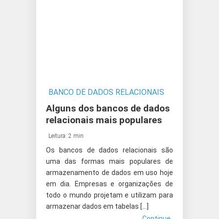
BANCO DE DADOS RELACIONAIS
Alguns dos bancos de dados
relacionais mais populares
Leitura: 2 min
Os bancos de dados relacionais são
uma das formas mais populares de
armazenamento de dados em uso hoje
em dia. Empresas e organizações de
todo o mundo projetam e utilizam para
armazenar dados em tabelas […]
Continue