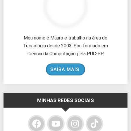
Meu nome é Mauro e trabalho na área de
Tecnologia desde 2003. Sou formado em
Ciência da Computação pela PUC-SP.
SAIBA MAIS
MINHAS REDES SOCIAIS