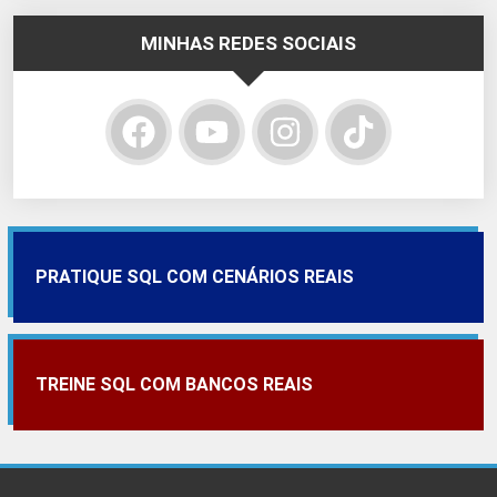
MINHAS REDES SOCIAIS
PRATIQUE SQL COM CENÁRIOS REAIS
TREINE SQL COM BANCOS REAIS