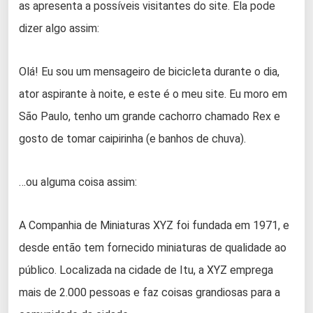
as apresenta a possíveis visitantes do site. Ela pode
dizer algo assim:
Olá! Eu sou um mensageiro de bicicleta durante o dia,
ator aspirante à noite, e este é o meu site. Eu moro em
São Paulo, tenho um grande cachorro chamado Rex e
gosto de tomar caipirinha (e banhos de chuva).
…ou alguma coisa assim:
A Companhia de Miniaturas XYZ foi fundada em 1971, e
desde então tem fornecido miniaturas de qualidade ao
público. Localizada na cidade de Itu, a XYZ emprega
mais de 2.000 pessoas e faz coisas grandiosas para a