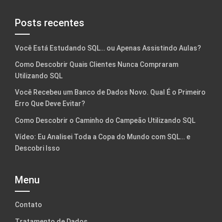
Posts recentes
Você Está Estudando SQL… ou Apenas Assistindo Aulas?
Como Descobrir Quais Clientes Nunca Compraram
Utilizando SQL
Você Recebeu um Banco de Dados Novo. Qual É o Primeiro
Erro Que Deve Evitar?
Como Descobrir o Caminho do Campeão Utilizando SQL
Vídeo: Eu Analisei Toda a Copa do Mundo com SQL… e
Descobri Isso
Menu
Contato
Tratamento de Dados