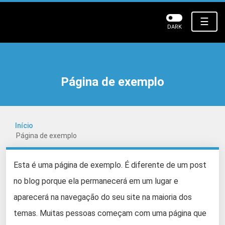
☰
DARK
Página de exemplo
Início
Página de exemplo
Esta é uma página de exemplo. É diferente de um post
no blog porque ela permanecerá em um lugar e
aparecerá na navegação do seu site na maioria dos
temas. Muitas pessoas começam com uma página que