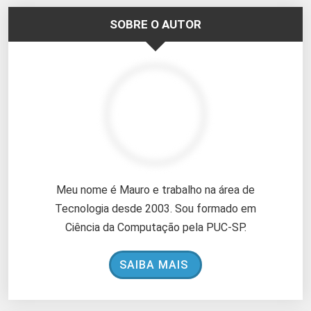
SOBRE O AUTOR
Meu nome é Mauro e trabalho na área de
Tecnologia desde 2003. Sou formado em
Ciência da Computação pela PUC-SP.
SAIBA MAIS