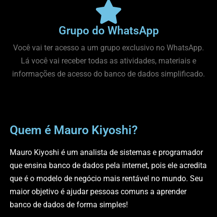
Grupo do WhatsApp
Você vai ter acesso a um grupo exclusivo no WhatsApp.
Lá você vai receber todas as atividades, materiais e
informações de acesso do banco de dados simplificado.
Quem é Mauro Kiyoshi?
Mauro Kiyoshi é um analista de sistemas e programador
que ensina banco de dados pela internet, pois ele acredita
que é o modelo de negócio mais rentável no mundo. Seu
maior objetivo é ajudar pessoas comuns a aprender
banco de dados de forma simples!